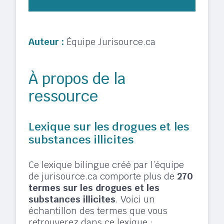
Auteur :
Équipe Jurisource.ca
À propos de la
ressource
Lexique sur les drogues et les
substances illicites
Ce lexique bilingue créé par l’équipe
de jurisource.ca comporte plus de
270
termes sur les drogues et les
substances illicites
. Voici un
échantillon des termes que vous
retrouverez dans ce lexique :