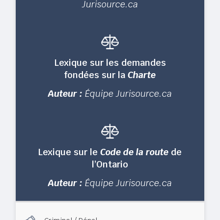
Jurisource.ca
Lexique sur les demandes
fondées sur la
Charte
Auteur :
Équipe Jurisource.ca
Lexique sur le
Code de la route
de
l’Ontario
Auteur :
Équipe Jurisource.ca