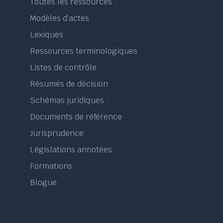
Toutes les ressources
Modèles d’actes
Lexiques
Ressources terminologiques
Listes de contrôle
Résumés de décision
Schémas juridiques
Documents de référence
Jurisprudence
Législations annotées
Formations
Blogue