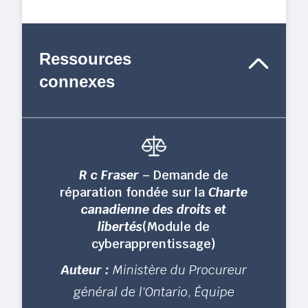
Ressources
connexes
R c Fraser
– Demande de
réparation fondée sur la
Charte
canadienne des droits et
libertés
(Module de
cyberapprentissage)
Auteur :
Ministère du Procureur
général de l'Ontario
,
Équipe