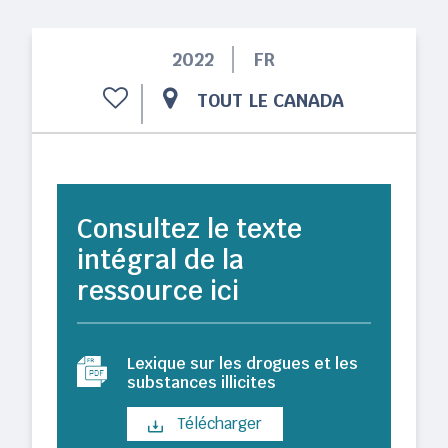
2022
FR
TOUT LE CANADA
Consultez le texte
intégral de la
ressource ici
Lexique sur les drogues et les
substances illicites
Télécharger