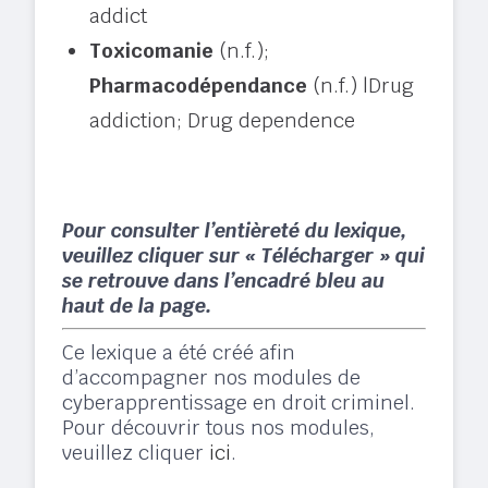
addict
Toxicomanie
(n.f.);
Pharmacodépendance
(n.f.) |Drug
addiction; Drug dependence
Pour consulter l’entièreté du lexique,
veuillez cliquer sur « Télécharger » qui
se retrouve dans l’encadré bleu au
haut de la page.
Ce lexique a été créé afin
d’accompagner nos modules de
cyberapprentissage en droit criminel.
Pour découvrir tous nos modules,
veuillez cliquer
ici
.