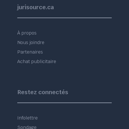
jurisource.ca
À propos
Nous joindre
Partenaires
Achat publicitaire
Restez connectés
Infolettre
Sondage