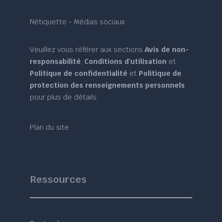
Nétiquette - Médias sociaux
Veuillez vous référer aux sections
Avis de non-
responsabilité
,
Conditions d'utilisation
et
Politique de confidentialité
et
Politique de
protection des renseignements personnels
pour plus de détails.
Plan du site
Ressources