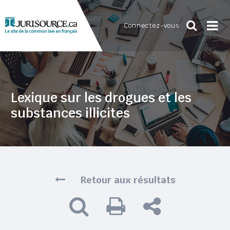
Connectez-vous
Lexique sur les drogues et les
substances illicites
Retour aux résultats