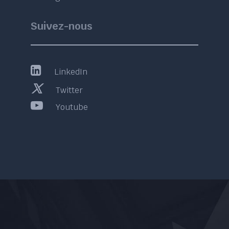
Suivez-nous
LinkedIn
Twitter
Youtube