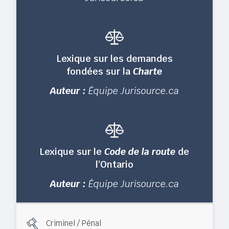
Lexique sur les demandes
fondées sur la
Charte
Auteur :
Équipe Jurisource.ca
Lexique sur le
Code de la route
de
l’Ontario
Auteur :
Équipe Jurisource.ca
Criminel / Pénal