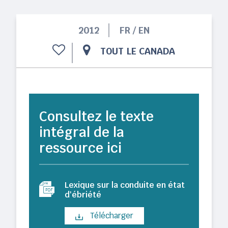
2012
FR / EN
TOUT LE CANADA
Consultez le texte
intégral de la
ressource ici
Lexique sur la conduite en état
d'ébriété
Télécharger