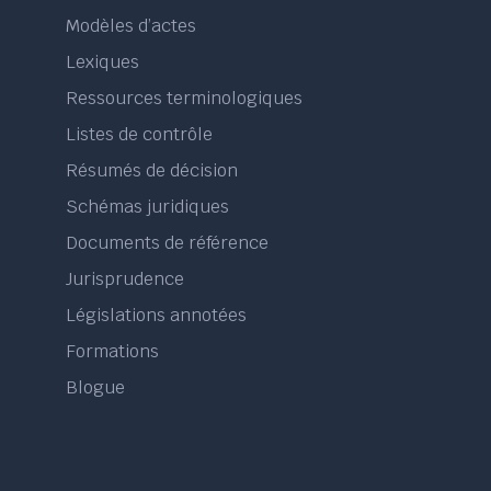
Modèles d’actes
Lexiques
Ressources terminologiques
Listes de contrôle
Résumés de décision
Schémas juridiques
Documents de référence
Jurisprudence
Législations annotées
Formations
Blogue