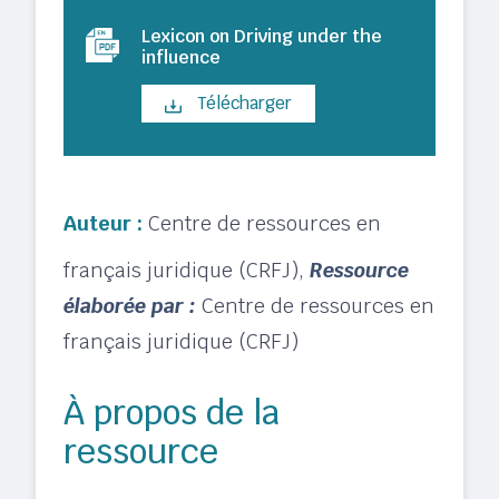
Lexicon on Driving under the
influence
Télécharger
Auteur :
Centre de ressources en
français juridique (CRFJ)
,
Ressource
élaborée par :
Centre de ressources en
français juridique (CRFJ)
À propos de la
ressource