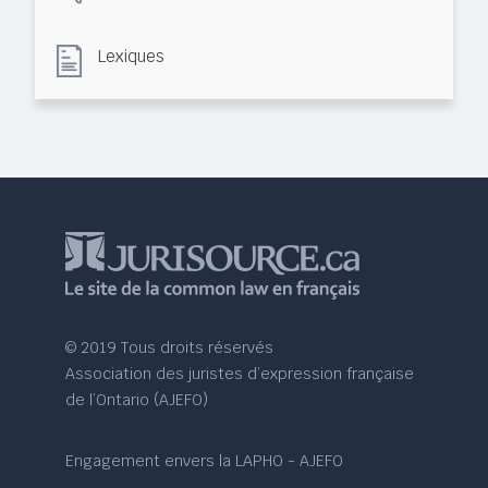
Lexiques
© 2019 Tous droits réservés
Association des juristes d’expression française
de l’Ontario (AJEFO)
Engagement envers la LAPHO - AJEFO