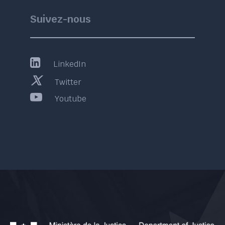
Suivez-nous
LinkedIn
Twitter
Youtube