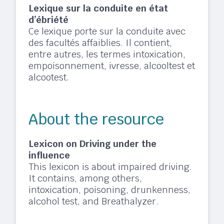
Lexique sur la conduite en état
d’ébriété
Ce lexique porte sur la conduite avec
des facultés affaiblies. Il contient,
entre autres, les termes intoxication,
empoisonnement, ivresse, alcooltest et
alcootest.
About the resource
Lexicon on Driving under the
influence
This lexicon is about impaired driving.
It contains, among others,
intoxication, poisoning, drunkenness,
alcohol test, and Breathalyzer.