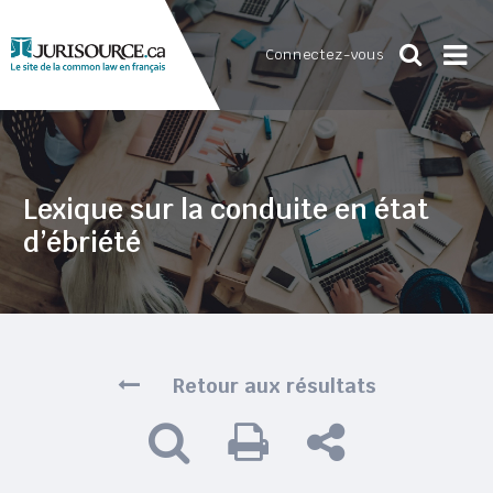
Connectez-vous
Lexique sur la conduite en état
d’ébriété
Retour aux résultats