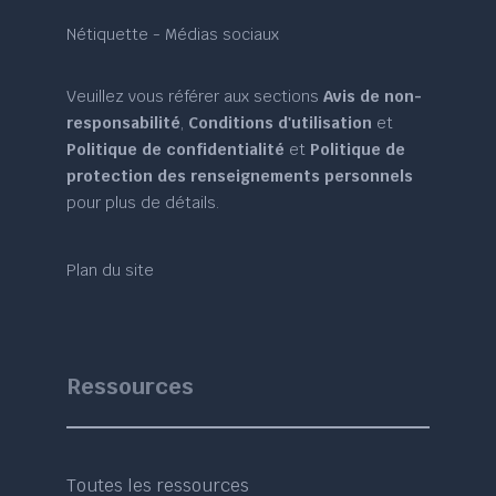
Nétiquette - Médias sociaux
Veuillez vous référer aux sections
Avis de non-
responsabilité
,
Conditions d'utilisation
et
Politique de confidentialité
et
Politique de
protection des renseignements personnels
pour plus de détails.
Plan du site
Ressources
Toutes les ressources