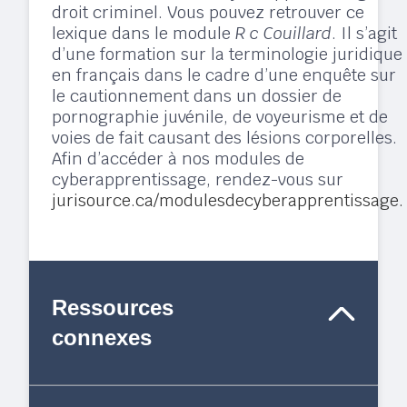
droit criminel. Vous pouvez retrouver ce
lexique dans le module
R c
Couillard
. Il s’agit
d’une formation sur la terminologie juridique
en français dans le cadre d’une enquête sur
le cautionnement dans un dossier de
pornographie juvénile, de voyeurisme et de
voies de fait causant des lésions corporelles.
Afin d’accéder à nos modules de
cyberapprentissage, rendez-vous sur
jurisource.ca/modulesdecyberapprentissage.
Ressources
connexes