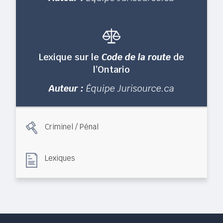
Lexique sur le
Code de la route
de
l’Ontario
Auteur :
Équipe Jurisource.ca
Criminel / Pénal
Lexiques