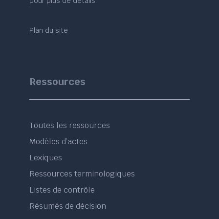
pour plus de détails.
Plan du site
Ressources
Toutes les ressources
Modèles d’actes
Lexiques
Ressources terminologiques
Listes de contrôle
Résumés de décision