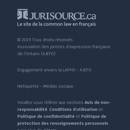
© 2019 Tous droits réservés
Association des juristes d’expression française
de l’Ontario (AJEFO)
Engagement envers la LAPHO - AJEFO
Nétiquette - Médias sociaux
Veuillez vous référer aux sections
Avis de non-
responsabilité
,
Conditions d'utilisation
et
Politique de confidentialité
et
Politique de
protection des renseignements personnels