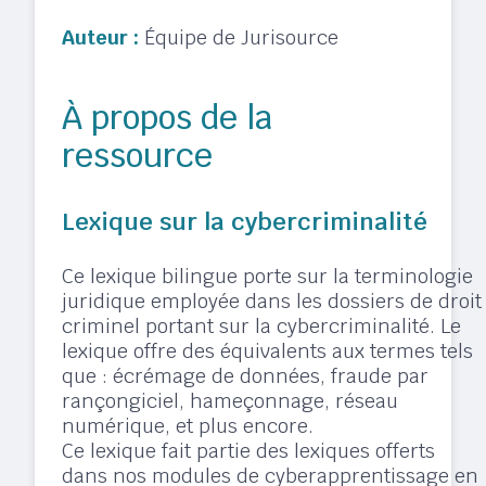
Auteur :
Équipe de Jurisource
À propos de la
ressource
Lexique sur la cybercriminalité
Ce lexique bilingue porte sur la terminologie
juridique employée dans les dossiers de droit
criminel portant sur la cybercriminalité. Le
lexique offre des équivalents aux termes tels
que : écrémage de données, fraude par
rançongiciel, hameçonnage, réseau
numérique, et plus encore.
Ce lexique fait partie des lexiques offerts
dans nos modules de cyberapprentissage en