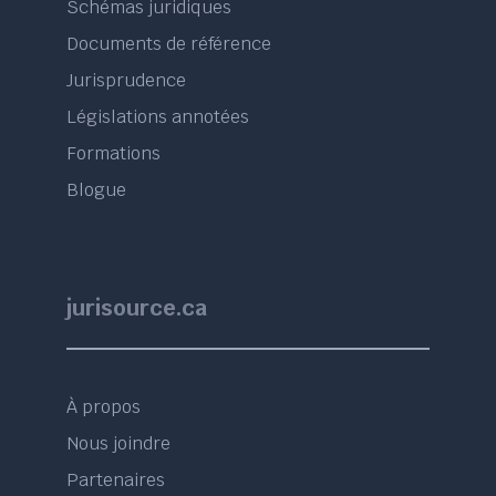
Schémas juridiques
Documents de référence
Jurisprudence
Législations annotées
Formations
Blogue
jurisource.ca
À propos
Nous joindre
Partenaires