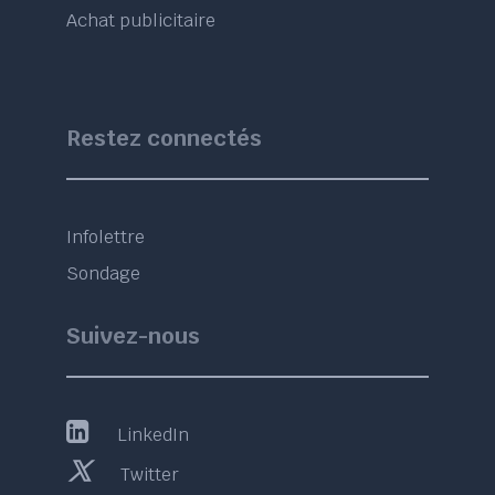
Achat publicitaire
Restez connectés
Infolettre
Sondage
Suivez-nous
LinkedIn
Twitter