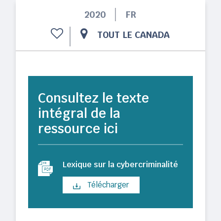
2020
FR
TOUT LE CANADA
Consultez le texte
intégral de la
ressource ici
Lexique sur la cybercriminalité
Télécharger