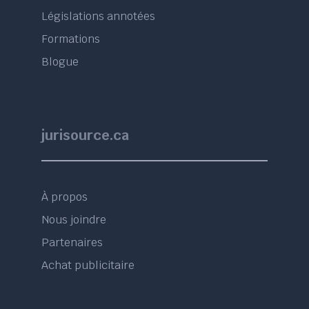
Législations annotées
Formations
Blogue
jurisource.ca
À propos
Nous joindre
Partenaires
Achat publicitaire