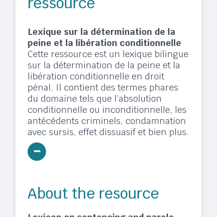
ressource
Lexique sur la détermination de la
peine et la libération conditionnelle
Cette ressource est un lexique bilingue
sur la détermination de la peine et la
libération conditionnelle en droit
pénal. Il contient des termes phares
du domaine tels que l’absolution
conditionnelle ou inconditionnelle, les
antécédents criminels, condamnation
avec sursis, effet dissuasif et bien plus.
About the resource