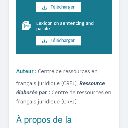
Télécharger
Lexicon on sentencing and
parole
Télécharger
Auteur :
Centre de ressources en
français juridique (CRFJ)
,
Ressource
élaborée par :
Centre de ressources en
français juridique (CRFJ)
À propos de la