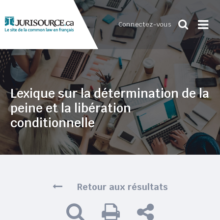
Connectez-vous
Lexique sur la détermination de la
peine et la libération
conditionnelle
Retour aux résultats