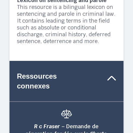
Lexicon on sentencing and parole
This resource is a bilingual lexicon on
sentencing and parole in criminal law.
It contains leading terms in the field
such as absolute or conditional
discharge, criminal history, deferred
sentence, deterrence and more.
Ressources
connexes
R c Fraser
– Demande de