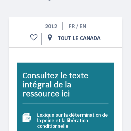
2012
FR / EN
TOUT LE CANADA
Consultez le texte
intégral de la
ressource ici
Lexique sur la détermination de
la peine et la libération
conditionnelle