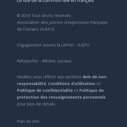
© 2019 Tous droits réservés
Association des juristes d’expression française
de l’Ontario (AJEFO)
Engagement envers la LAPHO - AJEFO
Nétiquette - Médias sociaux
Veuillez vous référer aux sections
Avis de non-
responsabilité
,
Conditions d'utilisation
et
Politique de confidentialité
et
Politique de
protection des renseignements personnels
pour plus de détails.
Plan du site