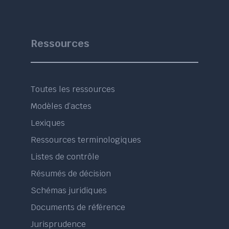
Ressources
Toutes les ressources
Modèles d’actes
Lexiques
Ressources terminologiques
Listes de contrôle
Résumés de décision
Schémas juridiques
Documents de référence
Jurisprudence