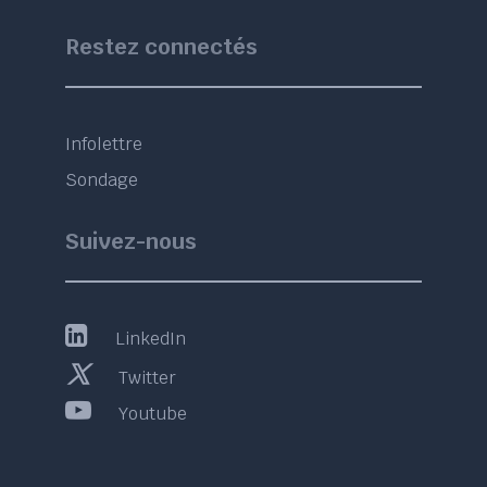
Restez connectés
Infolettre
Sondage
Suivez-nous
LinkedIn
Twitter
Youtube