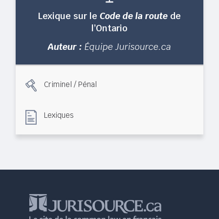
Lexique sur le
Code de la route
de
l’Ontario
Auteur :
Équipe Jurisource.ca
Criminel / Pénal
Lexiques