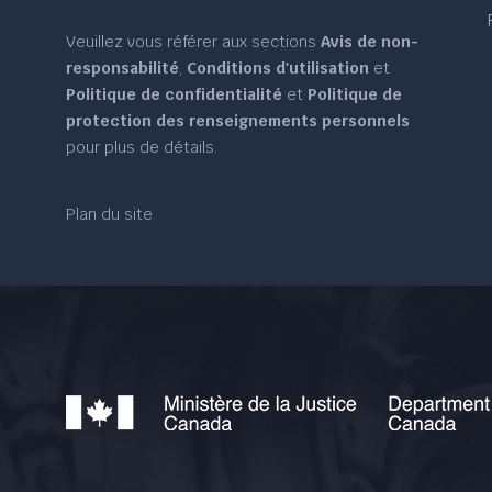
Veuillez vous référer aux sections
Avis de non-
responsabilité
,
Conditions d'utilisation
et
Politique de confidentialité
et
Politique de
protection des renseignements personnels
pour plus de détails.
Plan du site