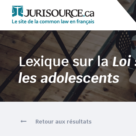
Lexique sur la
Loi
les adolescents
Retour aux résultats