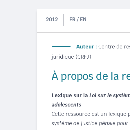
2012
FR / EN
Auteur :
Centre de re
juridique (CRFJ)
À propos de la 
Lexique sur la
Loi sur le systè
adolescents
Cette ressource est un lexique 
système de justice pénale pour