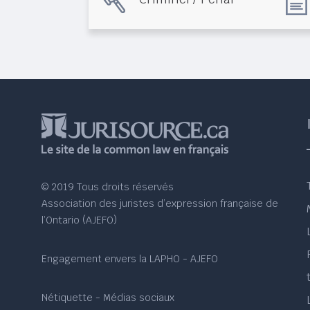
© 2019 Tous droits réservés
Association des juristes d’expression française de
l’Ontario (AJEFO)
Engagement envers la LAPHO - AJEFO
Nétiquette - Médias sociaux