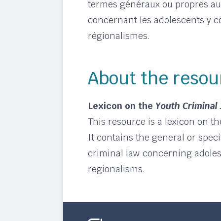
termes généraux ou propres au
concernant les adolescents y c
régionalismes.
About the resou
Lexicon on the
Youth Criminal 
This resource is a lexicon on t
It contains the general or specif
criminal law concerning adoles
regionalisms.