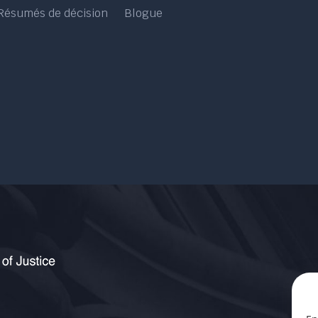
Résumés de décision
Blogue