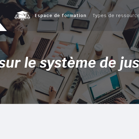
Espace de formation
Types de ressourc
 sur le système de ju