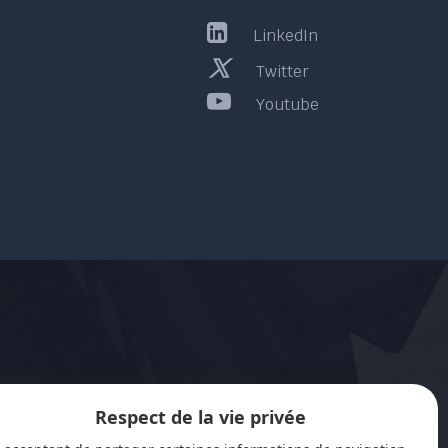
LinkedIn
Twitter
Youtube
Respect de la vie privée