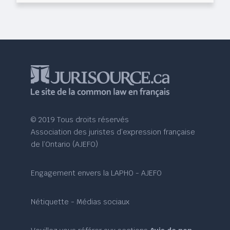
© 2019 Tous droits réservés
Association des juristes d’expression française
de l’Ontario (AJEFO)
Engagement envers la LAPHO - AJEFO
Nétiquette - Médias sociaux