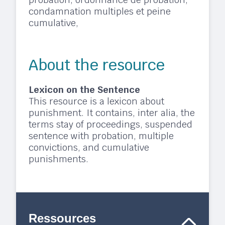
condamnation multiples et peine
cumulative,
About the resource
Lexicon on the Sentence
This resource is a lexicon about
punishment. It contains, inter alia, the
terms stay of proceedings, suspended
sentence with probation, multiple
convictions, and cumulative
punishments.
Ressources