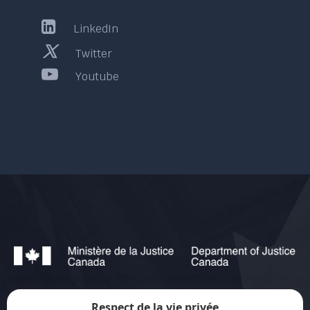
LinkedIn
Twitter
Youtube
Respect de la vie privée