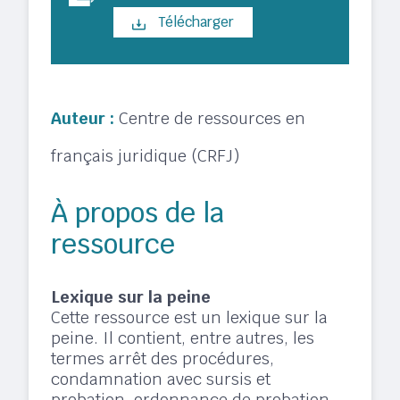
Télécharger
Auteur :
Centre de ressources en
français juridique (CRFJ)
À propos de la
ressource
Lexique sur la peine
Cette ressource est un lexique sur la
peine. Il contient, entre autres, les
termes arrêt des procédures,
condamnation avec sursis et
probation, ordonnance de probation,