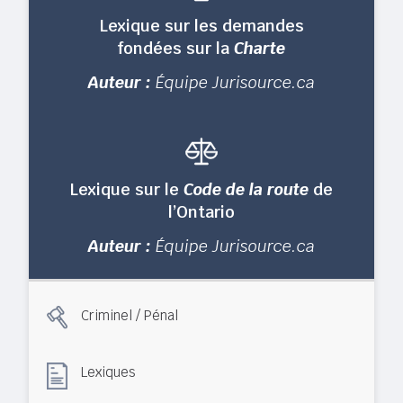
Lexique sur les demandes
fondées sur la
Charte
Auteur :
Équipe Jurisource.ca
Lexique sur le
Code de la route
de
l’Ontario
Auteur :
Équipe Jurisource.ca
Criminel / Pénal
Lexiques