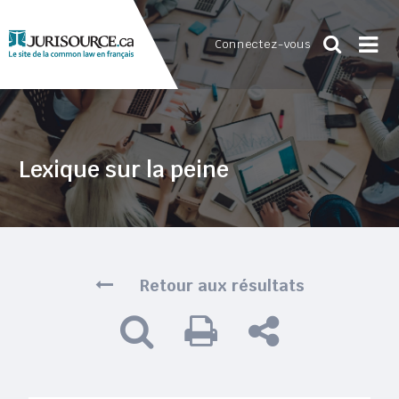
Connectez-vous
Lexique sur la peine
Retour aux résultats