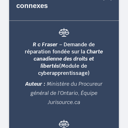
connexes
R c Fraser
– Demande de
réparation fondée sur la
Charte
canadienne des droits et
libertés
(Module de
cyberapprentissage)
Auteur :
Ministère du Procureur
général de l'Ontario
,
Équipe
Jurisource.ca