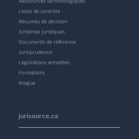
Ressources terminologiques
Listes de contrôle
Résumés de décision
Schémas juridiques
Documents de référence
Jurisprudence
Législations annotées
Formations
Blogue
jurisource.ca