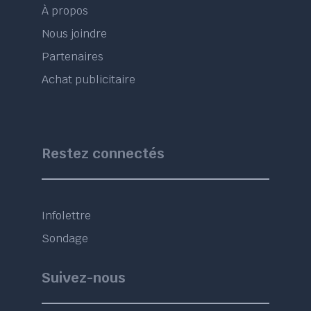
À propos
Nous joindre
Partenaires
Achat publicitaire
Restez connectés
Infolettre
Sondage
Suivez-nous