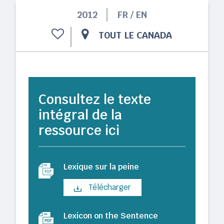
2012
FR / EN
TOUT LE CANADA
Consultez le texte
intégral de la
ressource ici
Lexique sur la peine
Télécharger
Lexicon on the Sentence