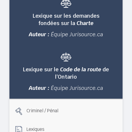
Lexique sur les demandes
fondées sur la
Charte
Auteur :
Équipe Jurisource.ca
Lexique sur le
Code de la route
de
l’Ontario
Auteur :
Équipe Jurisource.ca
Criminel / Pénal
Lexiques