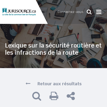
Connectez-vous
Lexique sur la sécurité routière et
les infractions de la route
Retour aux résultats