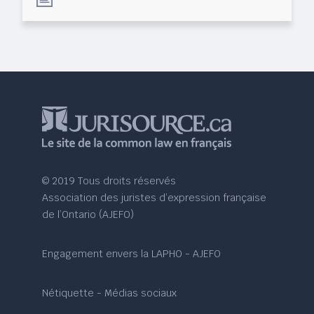
© 2019 Tous droits réservés
Association des juristes d’expression française
de l’Ontario (AJEFO)
Engagement envers la LAPHO - AJEFO
Nétiquette - Médias sociaux