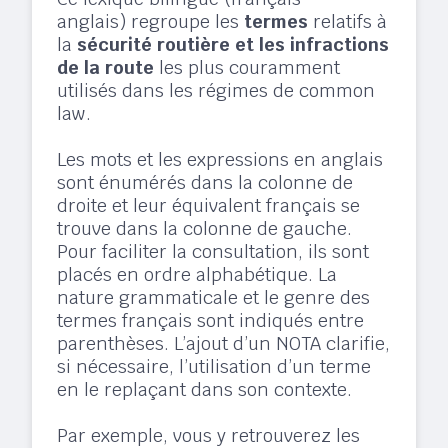
anglais) regroupe les
termes
relatifs à
la
sécurité routière et les infractions
de la route
les plus couramment
utilisés dans les régimes de common
law.
Les mots et les expressions en anglais
sont énumérés dans la colonne de
droite et leur équivalent français se
trouve dans la colonne de gauche.
Pour faciliter la consultation, ils sont
placés en ordre alphabétique.
La
nature grammaticale et le genre des
termes français sont indiqués entre
parenthèses. L’ajout d’un NOTA clarifie,
si nécessaire, l’utilisation d’un terme
en le replaçant dans son contexte.
Par exemple, vous y retrouverez les