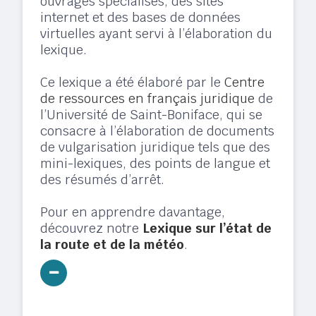
ouvrages spécialisés, des sites
internet et des bases de données
virtuelles ayant servi à l’élaboration du
lexique.
Ce lexique a été élaboré par le
Centre
de ressources en français juridique
de
l’Université de Saint-Boniface, qui se
consacre à l’élaboration de documents
de vulgarisation juridique tels que des
mini-lexiques, des points de langue et
des résumés d’arrêt.
Pour en apprendre davantage,
découvrez notre
Lexique sur l’état de
la route et de la météo
.