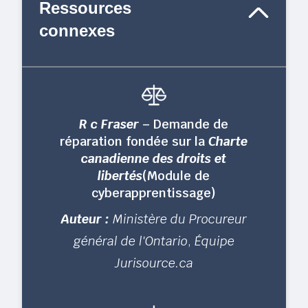
Ressources
connexes
R c Fraser
– Demande de
réparation fondée sur la
Charte
canadienne des droits et
libertés
(Module de
cyberapprentissage)
Auteur :
Ministère du Procureur
général de l'Ontario
,
Équipe
Jurisource.ca