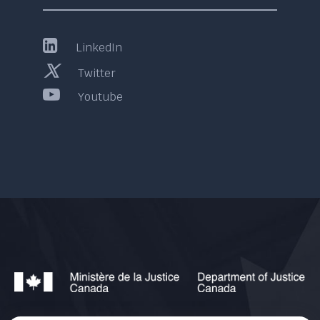
LinkedIn
Twitter
Youtube