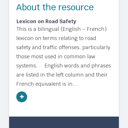
About the resource
Lexicon on Road Safety
This is a bilingual (English – French)
lexicon on terms relating to road
safety and traffic offenses, particularly
those most used in common law
systems. English words and phrases
are listed in the left column and their
French equivalent is in...