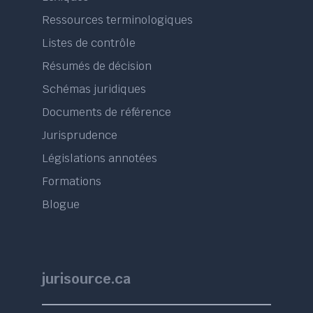
Ressources terminologiques
Listes de contrôle
Résumés de décision
Schémas juridiques
Documents de référence
Jurisprudence
Législations annotées
Formations
Blogue
jurisource.ca