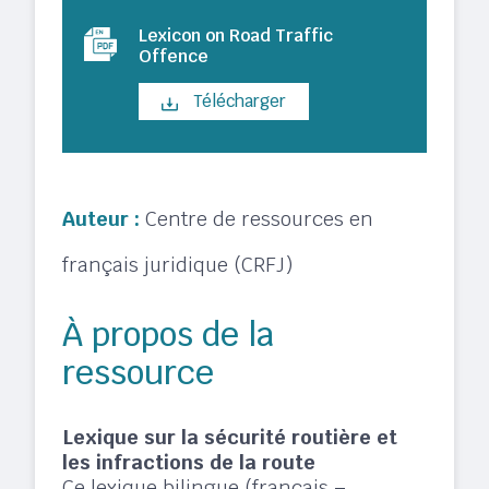
Lexicon on Road Traffic
Offence
Télécharger
Auteur :
Centre de ressources en
français juridique (CRFJ)
À propos de la
ressource
Lexique sur la sécurité routière et
les infractions de la route
Ce lexique bilingue (français –