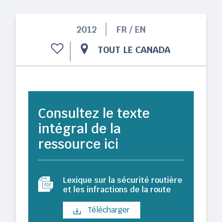
2012
FR / EN
TOUT LE CANADA
Consultez le texte
intégral de la
ressource ici
Lexique sur la sécurité routière
et les infractions de la route
Télécharger