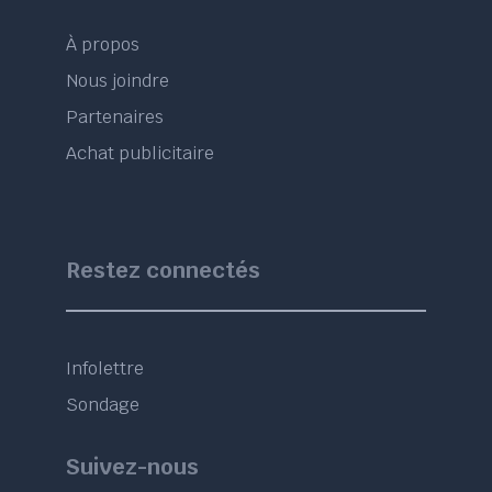
À propos
Nous joindre
Partenaires
Achat publicitaire
Restez connectés
Infolettre
Sondage
Suivez-nous