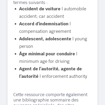
termes suivants :
Accident de voiture
| automobile
accident; car accident
Accord d’indemnisation
|
compensation agreement
Adolescent, adolescente
| young
person
Âge minimal pour conduire
|
minimum age for driving
Agent de l’autorité, agente de
l’autorité
| enforcement authority
Cette ressource comporte également
une bibliographie sommaire des