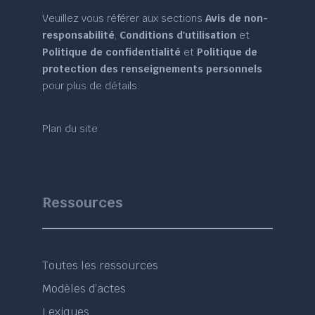
Veuillez vous référer aux sections
Avis de non-
responsabilité
,
Conditions d'utilisation
et
Politique de confidentialité
et
Politique de
protection des renseignements personnels
pour plus de détails.
Plan du site
Ressources
Toutes les ressources
Modèles d’actes
Lexiques