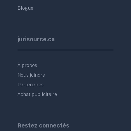
Blogue
jurisource.ca
À propos
Nous joindre
Partenaires
Achat publicitaire
Restez connectés