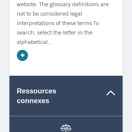
website. The glossary definitions are
not to be considered legal
interpretations of these terms.To
search, select the letter in the
alphabetical...
Ressources
connexes