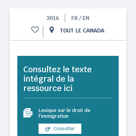
2016
FR / EN
TOUT LE CANADA
Consultez le texte
intégral de la
ressource ici
Lexique sur le droit de
l'immigration
Consulter