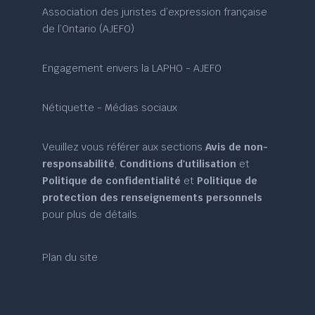
Association des juristes d’expression française
de l’Ontario (AJEFO)
Engagement envers la LAPHO - AJEFO
Nétiquette - Médias sociaux
Veuillez vous référer aux sections
Avis de non-
responsabilité
,
Conditions d'utilisation
et
Politique de confidentialité
et
Politique de
protection des renseignements personnels
pour plus de détails.
Plan du site