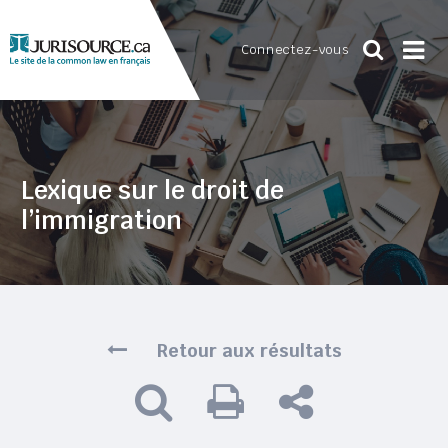
Connectez-vous
Lexique sur le droit de
l’immigration
Retour aux résultats