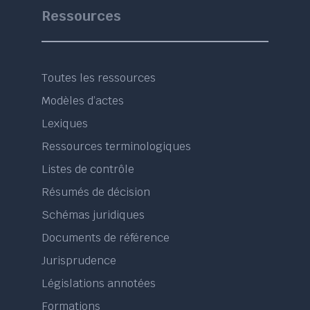
Ressources
Toutes les ressources
Modèles d’actes
Lexiques
Ressources terminologiques
Listes de contrôle
Résumés de décision
Schémas juridiques
Documents de référence
Jurisprudence
Législations annotées
Formations