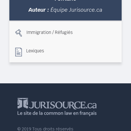
Auteur :
Équipe Jurisource.ca
Immigration / Réfugiés
Lexiques
© 2019 Tous droits réservés