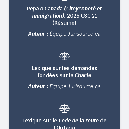
Pepa c Canada (Citoyenneté et
Immigration)
, 2025 CSC 21
(Résumé)
Auteur :
Équipe Jurisource.ca
Lexique sur les demandes
fondées sur la
Charte
Auteur :
Équipe Jurisource.ca
Lexique sur le
Code de la route
de
l’Ontario