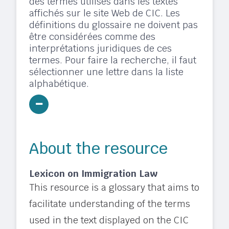
des termes utilisés dans les textes
affichés sur le site Web de CIC. Les
définitions du glossaire ne doivent pas
être considérées comme des
interprétations juridiques de ces
termes. Pour faire la recherche, il faut
sélectionner une lettre dans la liste
alphabétique.
About the resource
Lexicon on Immigration Law
This resource is a glossary that aims to
facilitate understanding of the terms
used in the text displayed on the CIC