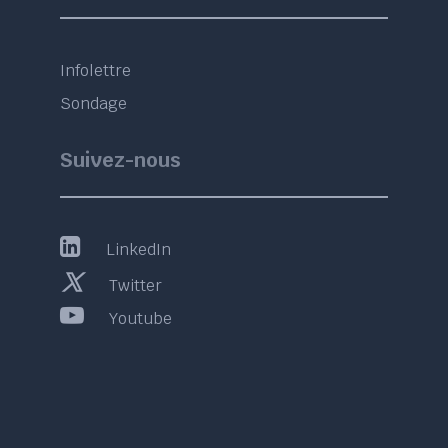
Infolettre
Sondage
Suivez-nous
LinkedIn
Twitter
Youtube