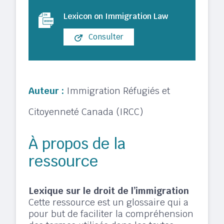
Lexicon on Immigration Law
Consulter
Auteur :
Immigration Réfugiés et
Citoyenneté Canada (IRCC)
À propos de la
ressource
Lexique sur le droit de l’immigration
Cette ressource est un glossaire qui a
pour but de faciliter la compréhension