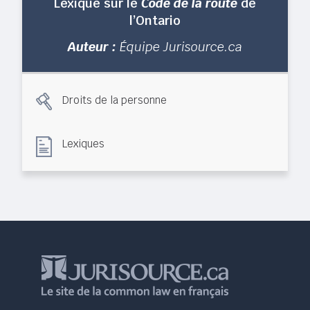
Lexique sur le
Code de la route
de
l’Ontario
Auteur :
Équipe Jurisource.ca
Droits de la personne
Lexiques