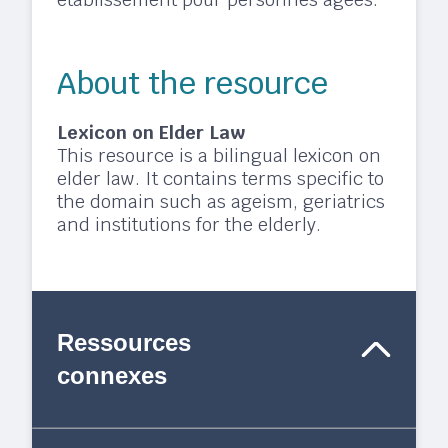
About the resource
Lexicon on Elder Law
This resource is a bilingual lexicon on
elder law. It contains terms specific to
the domain such as ageism, geriatrics
and institutions for the elderly.
Ressources
connexes