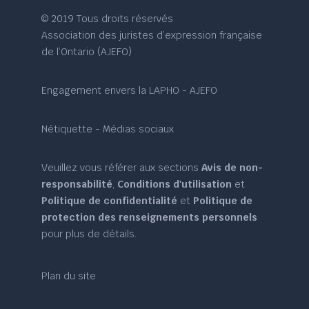
© 2019 Tous droits réservés
Association des juristes d’expression française
de l’Ontario (AJEFO)
Engagement envers la LAPHO - AJEFO
Nétiquette - Médias sociaux
Veuillez vous référer aux sections
Avis de non-
responsabilité
,
Conditions d'utilisation
et
Politique de confidentialité
et
Politique de
protection des renseignements personnels
pour plus de détails.
Plan du site