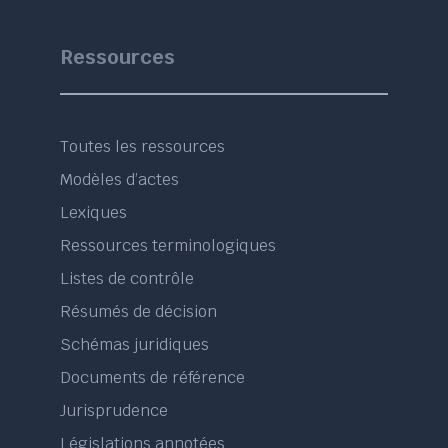
Ressources
Toutes les ressources
Modèles d’actes
Lexiques
Ressources terminologiques
Listes de contrôle
Résumés de décision
Schémas juridiques
Documents de référence
Jurisprudence
Législations annotées