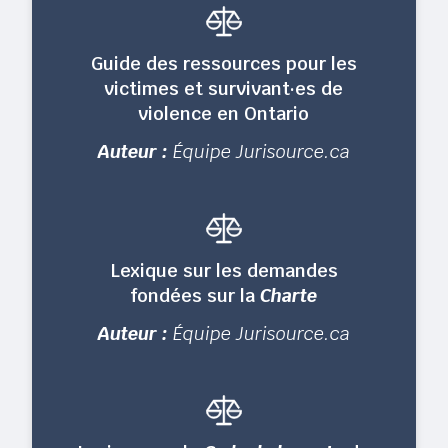
Guide des ressources pour les
victimes et survivant·es de
violence en Ontario
Auteur :
Équipe Jurisource.ca
Lexique sur les demandes
fondées sur la
Charte
Auteur :
Équipe Jurisource.ca