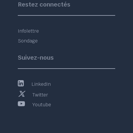
Restez connectés
Infolettre
Sondage
Suivez-nous
LinkedIn
Twitter
Youtube