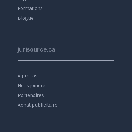
Formations
Blogue
jurisource.ca
À propos
Nous joindre
Partenaires
Achat publicitaire