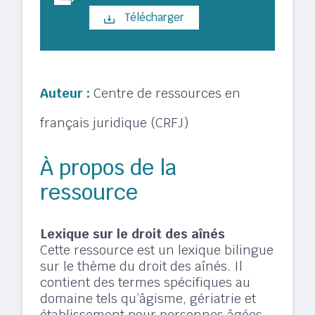
Télécharger
Auteur :
Centre de ressources en
français juridique (CRFJ)
À propos de la
ressource
Lexique sur le droit des aînés
Cette ressource est un lexique bilingue
sur le thème du droit des aînés. Il
contient des termes spécifiques au
domaine tels qu’âgisme, gériatrie et
établissement pour personnes âgées.