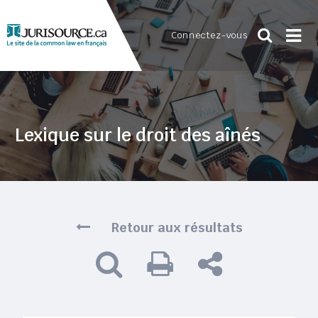
Connectez-vous
Lexique sur le droit des aînés
Retour aux résultats