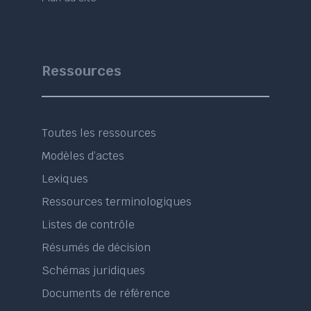
Ressources
Toutes les ressources
Modèles d’actes
Lexiques
Ressources terminologiques
Listes de contrôle
Résumés de décision
Schémas juridiques
Documents de référence