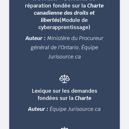
réparation fondée sur la
Charte
canadienne des droits et
libertés
(Module de
cyberapprentissage)
Auteur :
Ministère du Procureur
général de l'Ontario
,
Équipe
Jurisource.ca
Lexique sur les demandes
fondées sur la
Charte
Auteur :
Équipe Jurisource.ca