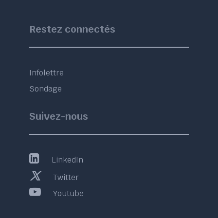
Restez connectés
Infolettre
Sondage
Suivez-nous
LinkedIn
Twitter
Youtube