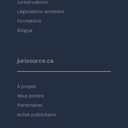
Jurisprudence
Législations annotées
Formations
Blogue
jurisource.ca
À propos
Nous joindre
Partenaires
Achat publicitaire