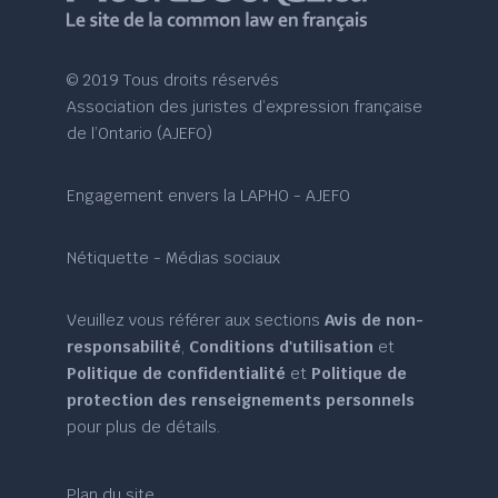
© 2019 Tous droits réservés
Association des juristes d’expression française
de l’Ontario (AJEFO)
Engagement envers la LAPHO - AJEFO
Nétiquette - Médias sociaux
Veuillez vous référer aux sections
Avis de non-
responsabilité
,
Conditions d'utilisation
et
Politique de confidentialité
et
Politique de
protection des renseignements personnels
pour plus de détails.
Plan du site