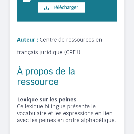
Télécharger
Auteur :
Centre de ressources en
français juridique (CRFJ)
À propos de la
ressource
Lexique sur les peines
Ce lexique bilingue présente le
vocabulaire et les expressions en lien
avec les peines en ordre alphabétique.