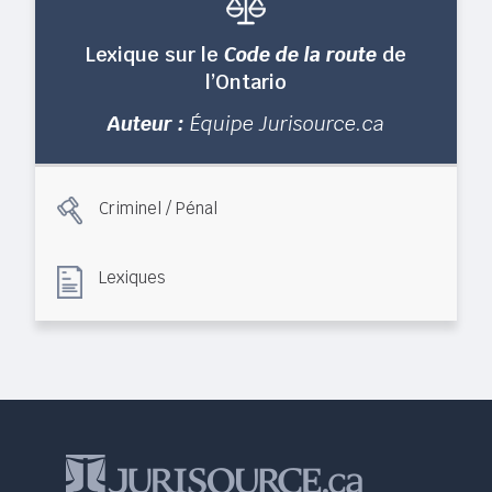
Lexique sur le
Code de la route
de
l’Ontario
Auteur :
Équipe Jurisource.ca
Criminel / Pénal
Lexiques