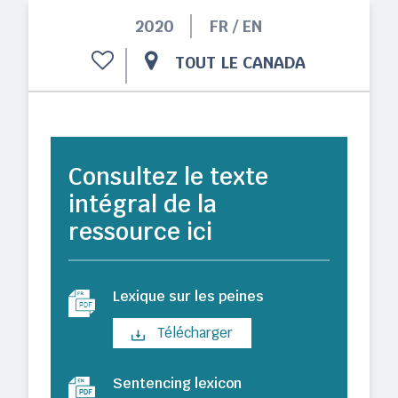
2020
FR / EN
TOUT LE CANADA
Consultez le texte
intégral de la
ressource ici
Lexique sur les peines
Télécharger
Sentencing lexicon