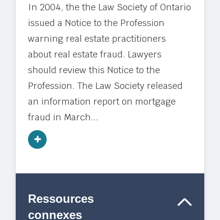
In 2004, the the Law Society of Ontario
issued a Notice to the Profession
warning real estate practitioners
about real estate fraud. Lawyers
should review this Notice to the
Profession. The Law Society released
an information report on mortgage
fraud in March...
Ressources
connexes