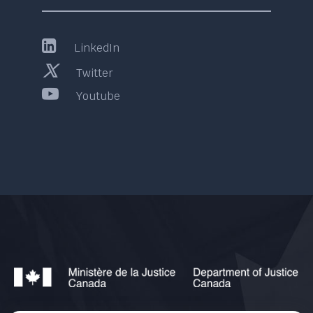
LinkedIn
Twitter
Youtube