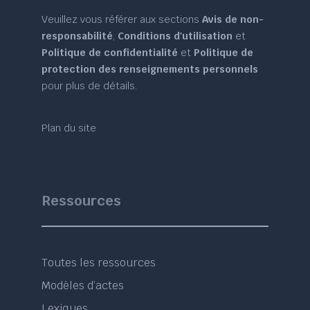
Veuillez vous référer aux sections
Avis de non-
responsabilité
,
Conditions d'utilisation
et
Politique de confidentialité
et
Politique de
protection des renseignements personnels
pour plus de détails.
Plan du site
Ressources
Toutes les ressources
Modèles d’actes
Lexiques