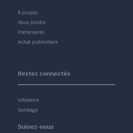
À propos
Nous joindre
Partenaires
Achat publicitaire
Restez connectés
Infolettre
Sondage
Suivez-nous