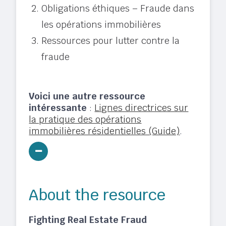
Obligations éthiques – Fraude dans
les opérations immobilières
Ressources pour lutter contre la
fraude
Voici une autre ressource
intéressante
:
Lignes directrices sur
la pratique des opérations
immobilières résidentielles (Guide)
.
About the resource
Fighting Real Estate Fraud