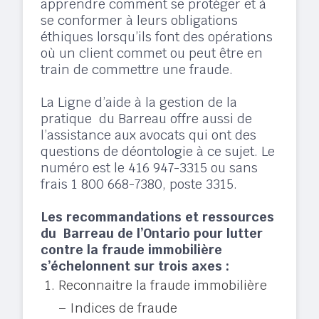
apprendre comment se protéger et à
se conformer à leurs obligations
éthiques lorsqu’ils font des opérations
où un client commet ou peut être en
train de commettre une fraude.
La Ligne d’aide à la gestion de la
pratique du Barreau offre aussi de
l’assistance aux avocats qui ont des
questions de déontologie à ce sujet. Le
numéro est le 416 947-3315 ou sans
frais 1 800 668-7380, poste 3315.
Les recommandations et ressources
du Barreau de l’Ontario pour lutter
contre la fraude immobilière
s’échelonnent sur trois axes :
Reconnaitre la fraude immobilière
– Indices de fraude