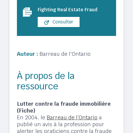
Fighting Real Estate Fraud
Consulter
Auteur :
Barreau de l'Ontario
À propos de la
ressource
Lutter contre la fraude immobilière
(Fiche)
En 2004, le
Barreau de l’Ontario
a
publié un avis à la profession pour
alerter les praticiens contre la fraude