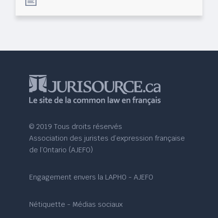
© 2019 Tous droits réservés
Association des juristes d’expression française
de l’Ontario (AJEFO)
Engagement envers la LAPHO - AJEFO
Nétiquette - Médias sociaux