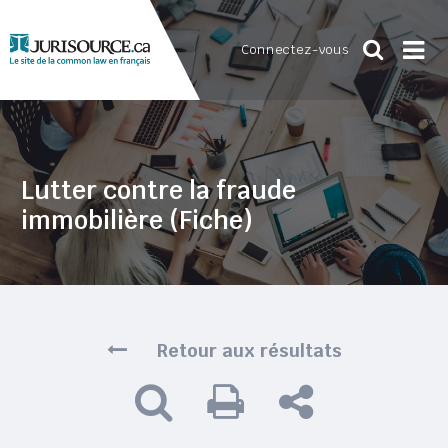
Connectez-vous
Lutter contre la fraude
immobilière (Fiche)
Retour aux résultats