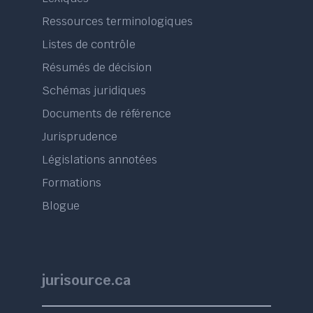
Ressources terminologiques
Listes de contrôle
Résumés de décision
Schémas juridiques
Documents de référence
Jurisprudence
Législations annotées
Formations
Blogue
jurisource.ca