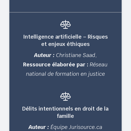
Intelligence artificielle – Risques
et enjeux éthiques
Auteur :
Christiane Saad
,
Ressource élaborée par :
Réseau
national de formation en justice
Délits intentionnels en droit de la
famille
Auteur :
Équipe Jurisource.ca