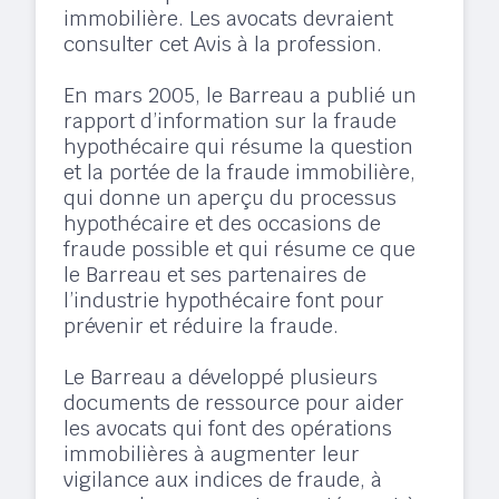
immobilière. Les avocats devraient
consulter cet Avis à la profession.
En mars 2005, le Barreau a publié un
rapport d’information sur la fraude
hypothécaire qui résume la question
et la portée de la fraude immobilière,
qui donne un aperçu du processus
hypothécaire et des occasions de
fraude possible et qui résume ce que
le Barreau et ses partenaires de
l’industrie hypothécaire font pour
prévenir et réduire la fraude.
Le Barreau a développé plusieurs
documents de ressource pour aider
les avocats qui font des opérations
immobilières à augmenter leur
vigilance aux indices de fraude, à