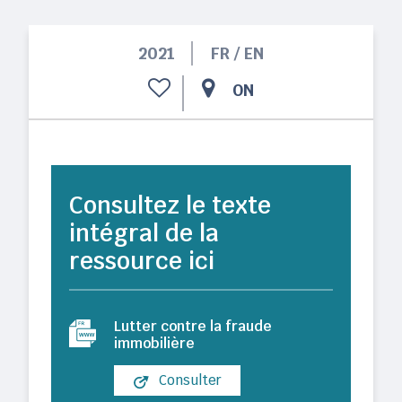
2021
FR / EN
ON
Consultez le texte
intégral de la
ressource ici
Lutter contre la fraude
immobilière
Consulter