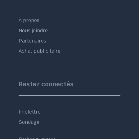
À propos
Nous joindre
Partenaires
Achat publicitaire
Restez connectés
Infolettre
Sondage