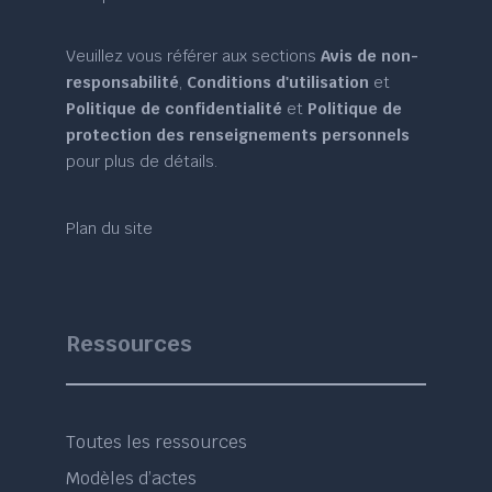
Veuillez vous référer aux sections
Avis de non-
responsabilité
,
Conditions d'utilisation
et
Politique de confidentialité
et
Politique de
protection des renseignements personnels
pour plus de détails.
Plan du site
Ressources
Toutes les ressources
Modèles d’actes