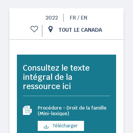
2022
FR / EN
TOUT LE CANADA
Consultez le texte
intégral de la
ressource ici
Procédure - Droit de la famille
(Mini-lexique)
Télécharger