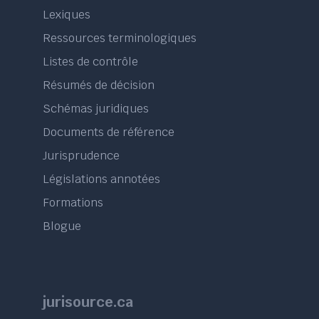
Lexiques
Ressources terminologiques
Listes de contrôle
Résumés de décision
Schémas juridiques
Documents de référence
Jurisprudence
Législations annotées
Formations
Blogue
jurisource.ca