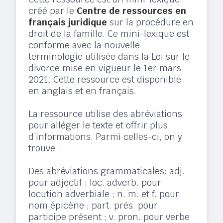
créé par le
Centre de ressources en
français juridique
sur la procédure en
droit de la famille. Ce mini-lexique est
conforme avec la nouvelle
terminologie utilisée dans la Loi sur le
divorce mise en vigueur le 1er mars
2021. Cette ressource est disponible
en anglais et en français.
La ressource utilise des abréviations
pour alléger le texte et offrir plus
d’informations. Parmi celles-ci, on y
trouve :
Des abréviations grammaticales: adj.
pour adjectif ; loc. adverb. pour
locution adverbiale ; n. m. et f. pour
nom épicène ; part. prés. pour
participe présent ; v. pron. pour verbe