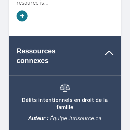
resource is...
Ressources
connexes
Délits intentionnels en droit de la
famille
Auteur :
Équipe Jurisource.ca