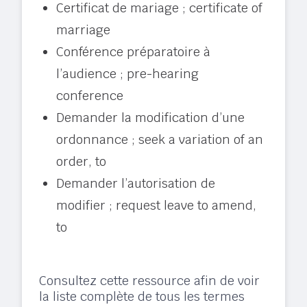
Certificat de mariage ; certificate of
marriage
Conférence préparatoire à
l’audience ; pre-hearing
conference
Demander la modification d’une
ordonnance ; seek a variation of an
order, to
Demander l’autorisation de
modifier ; request leave to amend,
to
Consultez cette ressource afin de voir
la liste complète de tous les termes