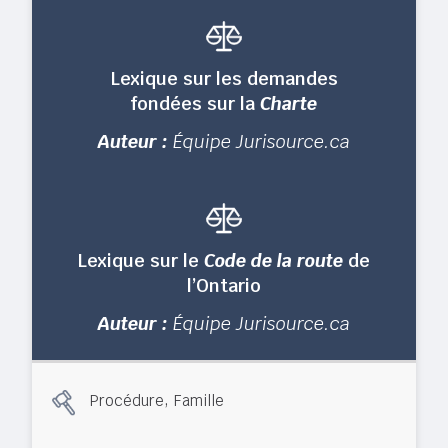
Lexique sur les demandes
fondées sur la
Charte
Auteur :
Équipe Jurisource.ca
Lexique sur le
Code de la route
de
l’Ontario
Auteur :
Équipe Jurisource.ca
,
Procédure
Famille