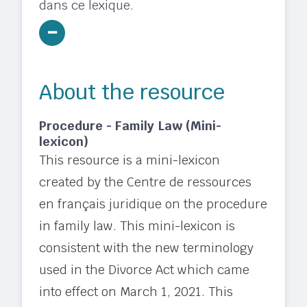
dans ce lexique.
About the resource
Procedure - Family Law (Mini-
lexicon)
This resource is a mini-lexicon
created by the Centre de ressources
en français juridique on the procedure
in family law. This mini-lexicon is
consistent with the new terminology
used in the Divorce Act which came
into effect on March 1, 2021. This