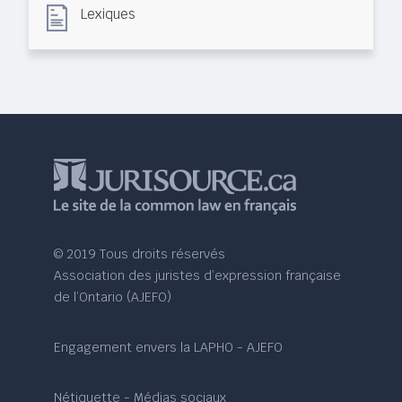
Lexiques
© 2019 Tous droits réservés
Association des juristes d’expression française
de l’Ontario (AJEFO)
Engagement envers la LAPHO - AJEFO
Nétiquette - Médias sociaux