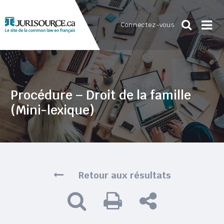
Connectez-vous
Procédure – Droit de la famille
(Mini-lexique)
Retour aux résultats