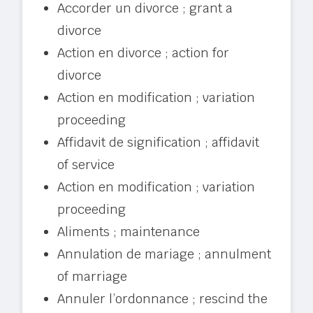
Accorder un divorce ; grant a
divorce
Action en divorce ; action for
divorce
Action en modification ; variation
proceeding
Affidavit de signification ; affidavit
of service
Action en modification ; variation
proceeding
Aliments ; maintenance
Annulation de mariage ; annulment
of marriage
Annuler l’ordonnance ; rescind the