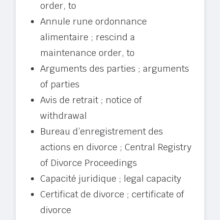
order, to
Annule rune ordonnance
alimentaire ; rescind a
maintenance order, to
Arguments des parties ; arguments
of parties
Avis de retrait ; notice of
withdrawal
Bureau d’enregistrement des
actions en divorce ; Central Registry
of Divorce Proceedings
Capacité juridique ; legal capacity
Certificat de divorce ; certificate of
divorce