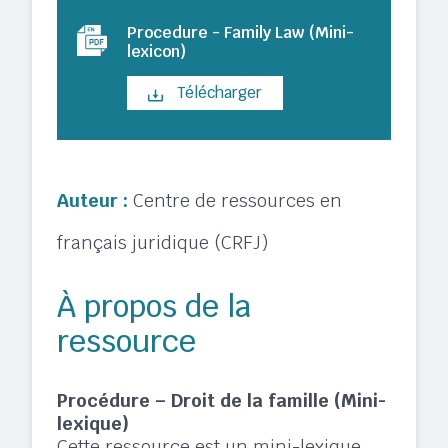
Procedure - Family Law (Mini-
lexicon)
Télécharger
Auteur :
Centre de ressources en
français juridique (CRFJ)
À propos de la
ressource
Procédure – Droit de la famille (Mini-
lexique)
Cette ressource est un mini-lexique