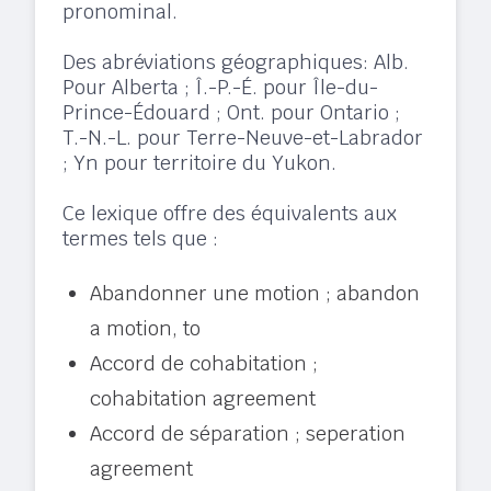
pronominal.
Des abréviations géographiques: Alb.
Pour Alberta ; Î.-P.-É. pour Île-du-
Prince-Édouard ; Ont. pour Ontario ;
T.-N.-L. pour Terre-Neuve-et-Labrador
; Yn pour territoire du Yukon.
Ce lexique offre des équivalents aux
termes tels que :
Abandonner une motion ; abandon
a motion, to
Accord de cohabitation ;
cohabitation agreement
Accord de séparation ; seperation
agreement