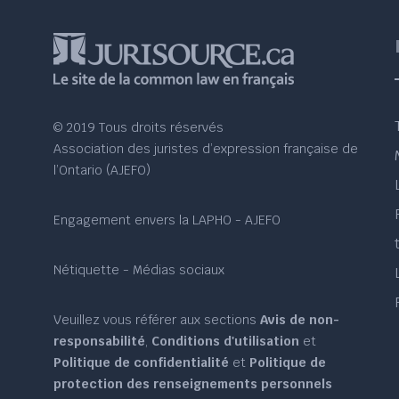
© 2019 Tous droits réservés
Association des juristes d’expression française de
l’Ontario (AJEFO)
Engagement envers la LAPHO - AJEFO
Nétiquette - Médias sociaux
Veuillez vous référer aux sections
Avis de non-
responsabilité
,
Conditions d'utilisation
et
Politique de confidentialité
et
Politique de
protection des renseignements personnels