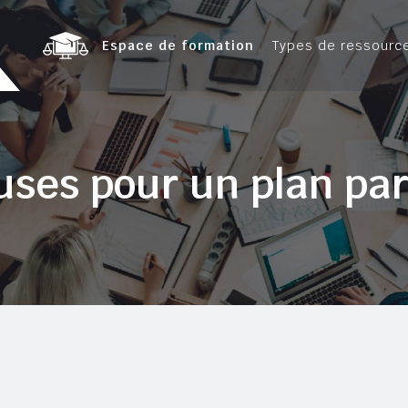
Espace de formation
Types de ressourc
auses pour un plan pa