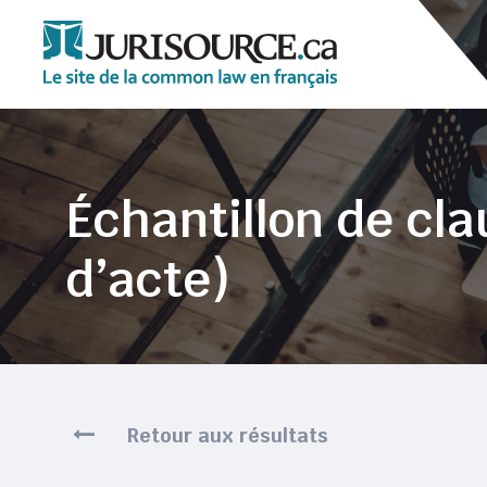
Échantillon de cl
d’acte)
Retour aux résultats