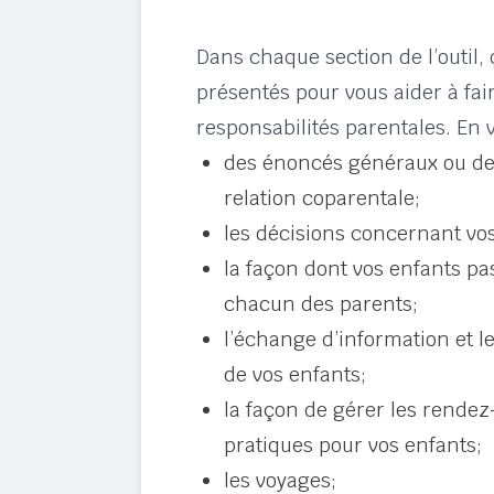
Dans chaque section de l’outil, 
présentés pour vous aider à fai
responsabilités parentales. En 
des énoncés généraux ou des
relation coparentale;
les décisions concernant vo
la façon dont vos enfants p
chacun des parents;
l’échange d’information et 
de vos enfants;
la façon de gérer les rendez
pratiques pour vos enfants;
les voyages;