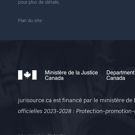
pour plus de détails.
Plan du site
jurisource.ca est financé par le ministère de
officielles 2023-2028 : Protection-promotion-