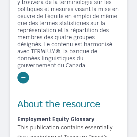
y trouvera de la terminologie sur les
politiques et mesures visant la mise en
oeuvre de l’équité en emploi de même
que des termes statistiques sur la
représentation et la répartition des
membres des quatre groupes
désignés. Le contenu est harmonisé
avec TERMIUM®, la banque de
données linguistiques du
gouvernement du Canada.
About the resource
Employment Equity Glossary
This publication contains essentially