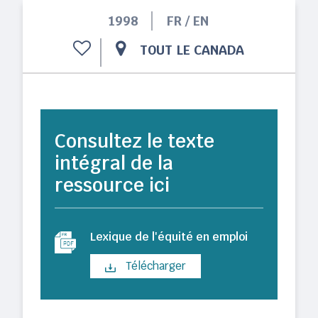
1998
FR / EN
TOUT LE CANADA
Consultez le texte
intégral de la
ressource ici
Lexique de l'équité en emploi
Télécharger