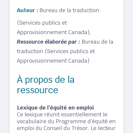
Auteur :
Bureau de la traduction
(Services publics et
Approvisionnement Canada)
,
Ressource élaborée par :
Bureau de la
traduction (Services publics et
Approvisionnement Canada)
À propos de la
ressource
Lexique de l’équité en emploi
Ce lexique réunit essentiellement le
vocabulaire du Programme d’équité en
emploi du Conseil du Trésor. Le lecteur