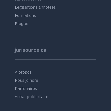
Législations annotées
Formations
Blogue
jurisource.ca
À propos
Nous joindre
Partenaires
Achat publicitaire