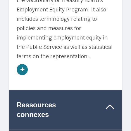
the vocabulary of Treasury Board’s
Employment Equity Program. It also
includes terminology relating to
policies and measures for
implementing employment equity in
the Public Service as well as statistical
terms on the representation...
Ressources
connexes