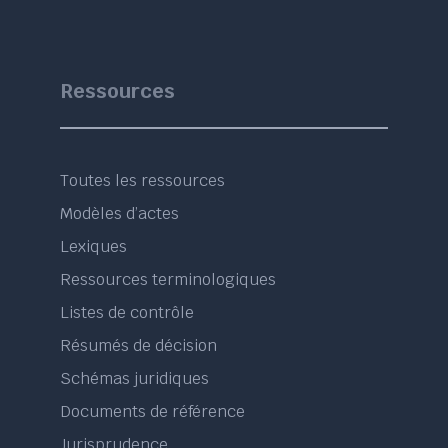
Ressources
Toutes les ressources
Modèles d’actes
Lexiques
Ressources terminologiques
Listes de contrôle
Résumés de décision
Schémas juridiques
Documents de référence
Jurisprudence