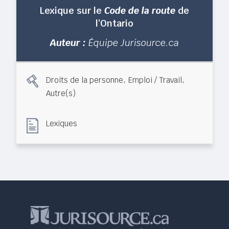
Lexique sur le
Code de la route
de
l’Ontario
Auteur :
Équipe Jurisource.ca
,
,
Droits de la personne
Emploi / Travail
Autre(s)
Lexiques