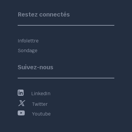
Restez connectés
Infolettre
Sondage
Suivez-nous
LinkedIn
Twitter
Youtube