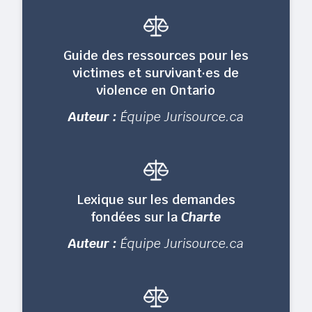
Guide des ressources pour les
victimes et survivant·es de
violence en Ontario
Auteur :
Équipe Jurisource.ca
Lexique sur les demandes
fondées sur la
Charte
Auteur :
Équipe Jurisource.ca