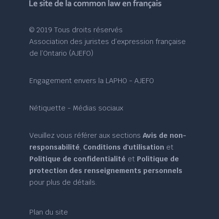
© 2019 Tous droits réservés
Association des juristes d’expression française
de l’Ontario (AJEFO)
Engagement envers la LAPHO - AJEFO
Nétiquette - Médias sociaux
Veuillez vous référer aux sections
Avis de non-
responsabilité
,
Conditions d'utilisation
et
Politique de confidentialité
et
Politique de
protection des renseignements personnels
pour plus de détails.
Plan du site