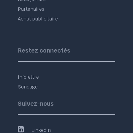
Partenaires
Achat publicitaire
Restez connectés
Infolettre
Sondage
Suivez-nous
LinkedIn