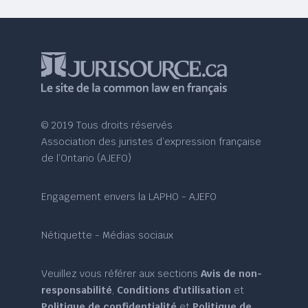
© 2019 Tous droits réservés
Association des juristes d’expression française
de l’Ontario (AJEFO)
Engagement envers la LAPHO - AJEFO
Nétiquette - Médias sociaux
Veuillez vous référer aux sections
Avis de non-
responsabilité
,
Conditions d'utilisation
et
Politique de confidentialité
et
Politique de