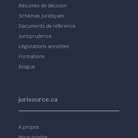
Résumés de décision
Schémas juridiques
Documents de référence
Jurisprudence
Législations annotées
Formations
Blogue
jurisource.ca
À propos
Nous joindre