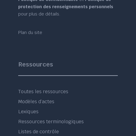
protection des renseignements personnels
pour plus de détails.
Plan du site
Ressources
Toutes les ressources
Modèles d’actes
Lexiques
Ressources terminologiques
Listes de contrôle