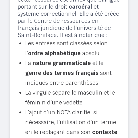
portant sur le droit
carcéral
et
système correctionnel. Elle a été créée
par le Centre de ressources en
français juridique de l’université de
Saint-Boniface. Il est à noter que :
Les entrées sont classées selon
l’
ordre alphabétique
absolu
La
nature grammaticale
et le
genre des termes français
sont
indiqués entre parenthèses
La virgule sépare le masculin et le
féminin d’une vedette
L’ajout d’un NOTA clarifie, si
nécessaire, l’utilisation d’un terme
en le replaçant dans son
contexte