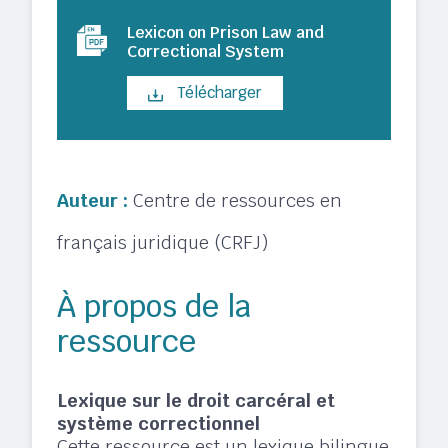
Lexicon on Prison Law and
Correctional System
Télécharger
Auteur :
Centre de ressources en
français juridique (CRFJ)
À propos de la
ressource
Lexique sur le droit carcéral et
système correctionnel
Cette ressource est un lexique bilingue