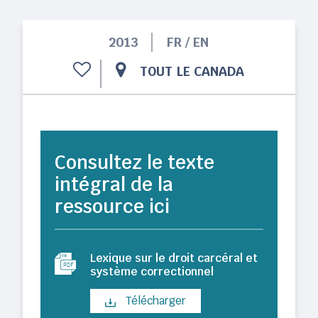
2013
FR / EN
TOUT LE CANADA
Consultez le texte
intégral de la
ressource ici
Lexique sur le droit carcéral et
système correctionnel
Télécharger