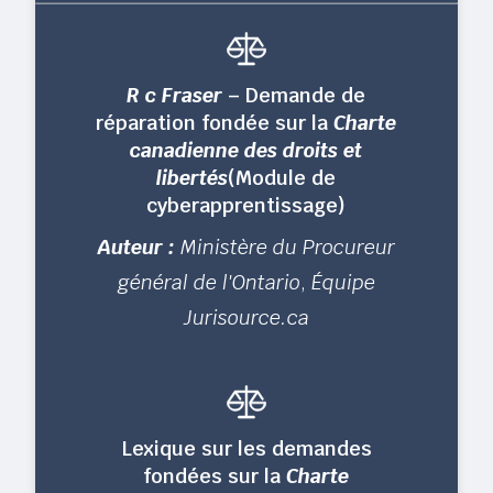
R c Fraser
– Demande de
réparation fondée sur la
Charte
canadienne des droits et
libertés
(Module de
cyberapprentissage)
Auteur :
Ministère du Procureur
général de l'Ontario
,
Équipe
Jurisource.ca
Lexique sur les demandes
fondées sur la
Charte