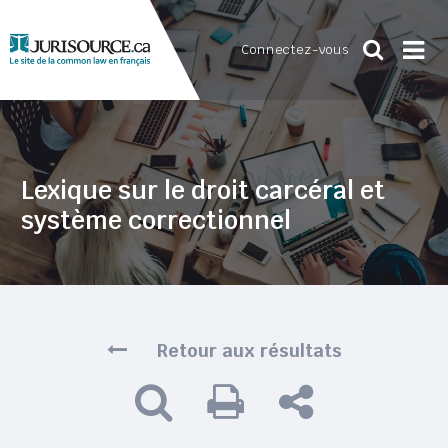
Connectez-vous
Lexique sur le droit carcéral et
système correctionnel
Retour aux résultats