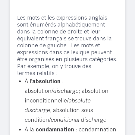
Les mots et les expressions anglais
sont énumérés alphabétiquement
dans la colonne de droite et leur
équivalent français se trouve dans la
colonne de gauche. Les mots et
expressions dans ce lexique peuvent
être organisés en plusieurs catégories.
Par exemple, on y trouve des
termes relatifs :
À
l’absolution
:
absolution/
discharge
; absolution
inconditionnelle/
absolute
discharge
; absolution sous
condition/
conditional discharge
À la
condamnation
: condamnation