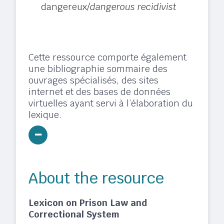
dangereux/
dangerous recidivist
Cette ressource comporte également
une bibliographie sommaire des
ouvrages spécialisés, des sites
internet et des bases de données
virtuelles ayant servi à l’élaboration du
lexique.
About the resource
Lexicon on Prison Law and
Correctional System