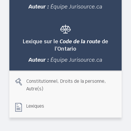
Auteur :
Équipe Jurisource.ca
Lexique sur le
Code de la route
de
l’Ontario
Auteur :
Équipe Jurisource.ca
,
,
Constitutionnel
Droits de la personne
Autre(s)
Lexiques