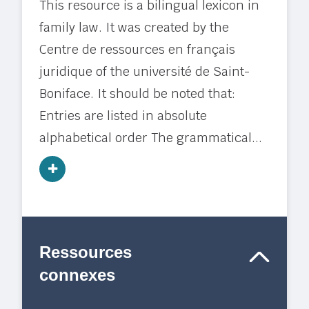
This resource is a bilingual lexicon in
family law. It was created by the
Centre de ressources en français
juridique of the université de Saint-
Boniface. It should be noted that:
Entries are listed in absolute
alphabetical order The grammatical...
Ressources
connexes