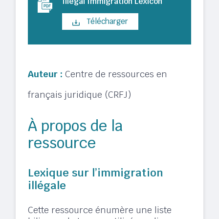
Illegal Immigration Lexicon
Télécharger
Auteur :
Centre de ressources en
français juridique (CRFJ)
À propos de la
ressource
Lexique sur l’immigration
illégale
Cette ressource énumère une liste