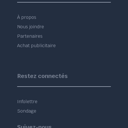
À propos
Nous joindre
Partenaires
Achat publicitaire
Restez connectés
Infolettre
Sondage
Suivez-nous