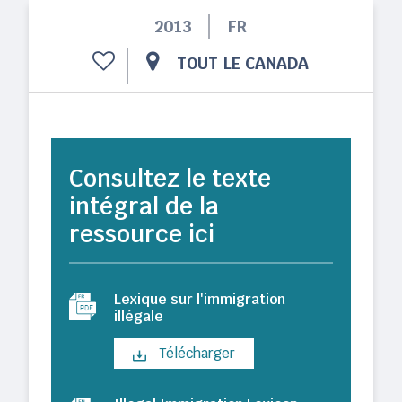
2013
FR
TOUT LE CANADA
Consultez le texte
intégral de la
ressource ici
Lexique sur l'immigration
illégale
Télécharger