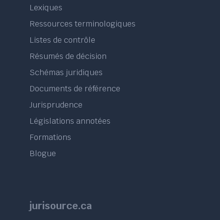
Lexiques
Ressources terminologiques
Listes de contrôle
Résumés de décision
Schémas juridiques
Documents de référence
Jurisprudence
Législations annotées
Formations
Blogue
jurisource.ca