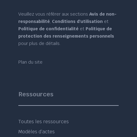
Veuillez vous référer aux sections
Avis de non-
responsabilité
,
Conditions d'utilisation
et
Politique de confidentialité
et
Politique de
protection des renseignements personnels
pour plus de détails.
Plan du site
Ressources
Toutes les ressources
Modèles d’actes