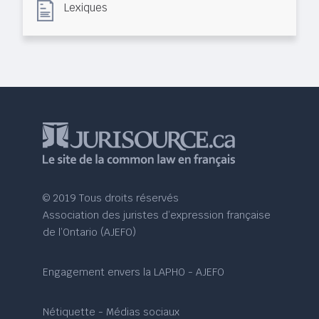
Lexiques
© 2019 Tous droits réservés
Association des juristes d’expression française
de l’Ontario (AJEFO)
Engagement envers la LAPHO - AJEFO
Nétiquette - Médias sociaux