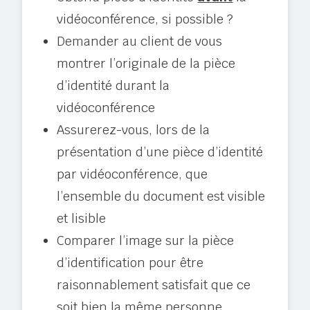
vidéoconférence, si possible ?
Demander au client de vous
montrer l’originale de la pièce
d’identité durant la
vidéoconférence
Assurerez-vous, lors de la
présentation d’une pièce d’identité
par vidéoconférence, que
l’ensemble du document est visible
et lisible
Comparer l’image sur la pièce
d’identification pour être
raisonnablement satisfait que ce
soit bien la même personne