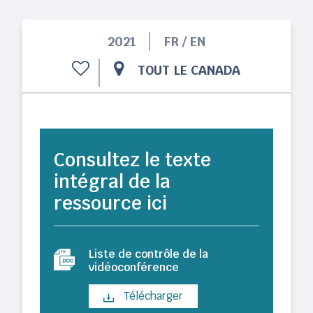
2021
FR / EN
TOUT LE CANADA
Consultez le texte
intégral de la
ressource ici
Liste de contrôle de la
vidéoconférence
Télécharger