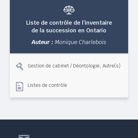
Liste de contrôle de l’inventaire
de la succession en Ontario
Auteur :
Monique Charlebois
,
Gestion de cabinet / Déontologie
Autre(s)
Listes de contrôle