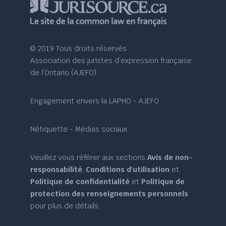
© 2019 Tous droits réservés
Association des juristes d’expression française
de l’Ontario (AJEFO)
Engagement envers la LAPHO - AJEFO
Nétiquette - Médias sociaux
Veuillez vous référer aux sections
Avis de non-
responsabilité
,
Conditions d'utilisation
et
Politique de confidentialité
et
Politique de
protection des renseignements personnels
pour plus de détails.