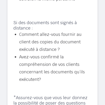
Si des documents sont signés à
distance :
Comment allez-vous fournir au
client des copies du document
exécuté à distance ?
Avez-vous confirmé la
compréhension de vos clients
concernant les documents qu’ils
exécutent?
*Assurez-vous que vous leur donnez
la possibilité de poser des questions