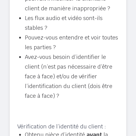
client de manière inappropriée ?
Les flux audio et vidéo sont-ils
stables ?
Pouvez-vous entendre et voir toutes
les parties ?
Avez-vous besoin d’identifier le
client (n’est pas nécessaire d’être
face à face) et/ou de vérifier
l’identification du client (dois être
face à face) ?
Vérification de l’identité du client :
Obtenu pièce d’identité
avant
la