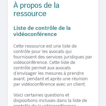
À propos de la
ressource
Liste de contrôle de la
vidéoconférence
Cette ressource est une liste de
contrôle pour les avocats qui
fournissent des services juridiques par
vidéoconférence. Cette liste de
contrôle permet aux avocats
d’envisager les mesures à prendre
avant, pendant et après une réunion
par vidéoconférence avec un client.
Voici certaines questions et
dispositions incluses dans la liste de
contrôle de la vidéoconférence :