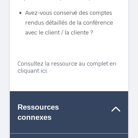
Avez-vous conservé des comptes
rendus détaillés de la conférence
avec le client / la cliente ?
Consultez la ressource au complet en
cliquant ici.
Ressources
connexes