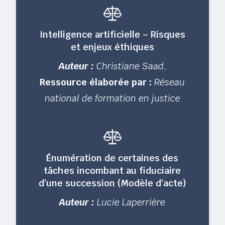
Intelligence artificielle – Risques
et enjeux éthiques
Auteur :
Christiane Saad
,
Ressource élaborée par :
Réseau
national de formation en justice
Énumération de certaines des
tâches incombant au fiduciaire
d’une succession (Modèle d’acte)
Auteur :
Lucie Laperrière