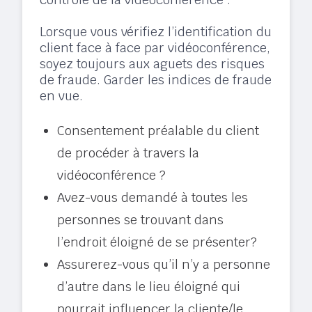
Lorsque vous vérifiez l’identification du
client face à face par vidéoconférence,
soyez toujours aux aguets des risques
de fraude. Garder les indices de fraude
en vue.
Consentement préalable du client
de procéder à travers la
vidéoconférence ?
Avez-vous demandé à toutes les
personnes se trouvant dans
l’endroit éloigné de se présenter?
Assurerez-vous qu’il n’y a personne
d’autre dans le lieu éloigné qui
pourrait influencer la cliente/le