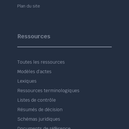
Plan du site
Ressources
Toutes les ressources
Modèles d’actes
Lexiques
Ressources terminologiques
Listes de contrôle
Résumés de décision
Schémas juridiques
Documents de référence