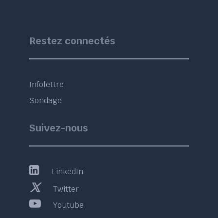
Restez connectés
Infolettre
Sondage
Suivez-nous
LinkedIn
Twitter
Youtube