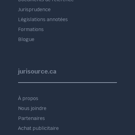
Jurisprudence
Législations annotées
Formations
Blogue
jurisource.ca
À propos
Nous joindre
Partenaires
Achat publicitaire