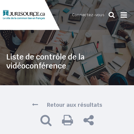
Connectez-vous
Liste de contrôle de la
vidéoconférence
Retour aux résultats