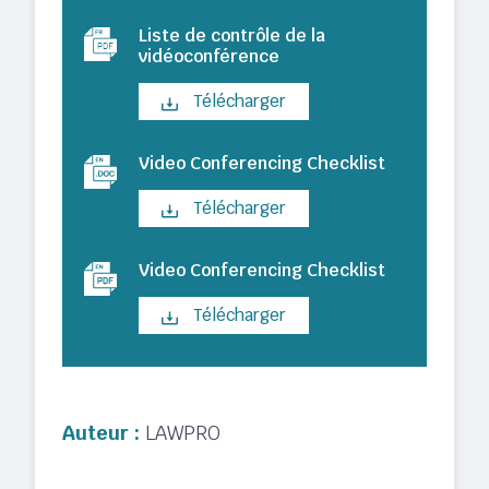
Liste de contrôle de la
vidéoconférence
Télécharger
Video Conferencing Checklist
Télécharger
Video Conferencing Checklist
Télécharger
Auteur :
LAWPRO