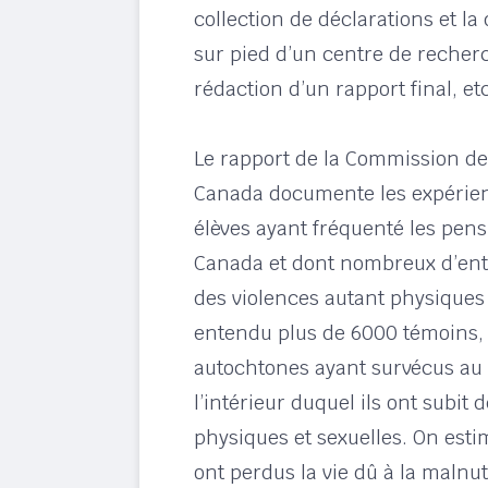
collection de déclarations et la 
sur pied d’un centre de recherc
rédaction d’un rapport final, etc
Le rapport de la Commission de 
Canada documente les expérien
élèves ayant fréquenté les pen
Canada et dont nombreux d’entr
des violences autant physiques
entendu plus de 6000 témoins, 
autochtones ayant survécus au
l’intérieur duquel ils ont subit 
physiques et sexuelles. On esti
ont perdus la vie dû à la malnut