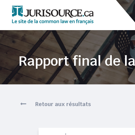
Rapport final de l
Retour aux résultats