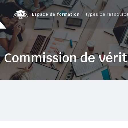
Espace de formation
Types de ressourc
a Commission de vérit