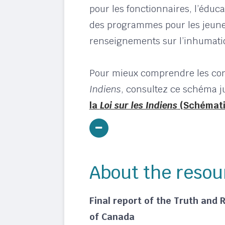
pour les fonctionnaires, l’éduca
des programmes pour les jeunes
renseignements sur l’inhumatio
Pour mieux comprendre les co
Indiens
, consultez ce schéma j
la
Loi sur les Indiens
(Schémati
About the resou
Final report of the Truth and
of Canada