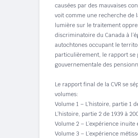
causées par des mauvaises condi
voit comme une recherche de la 
lumière sur le traitement oppres
discriminatoire du Canada à l’
autochtones occupant le territo
particulièrement, le rapport se 
gouvernementale des pensionn
Le rapport final de la CVR se sé
volumes:
Volume 1 – L’histoire, partie 1 d
L’histoire, partie 2 de 1939 à 20
Volume 2 – L’expérience inuite 
Volume 3 – L’expérience métiss