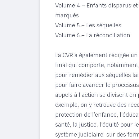
Volume 4 – Enfants disparus et 
marqués
Volume 5 – Les séquelles
Volume 6 – La réconciliation
La CVR a également rédigée un
final qui comporte, notamment, 
pour remédier aux séquelles lai
pour faire avancer le processus
appels à l’action se divisent en
exemple, on y retrouve des re
protection de l’enfance, l’éduca
santé, la justice, l’équité pour 
système judiciaire, sur des form