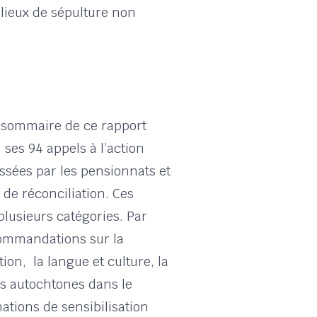
lieux de sépulture non
 sommaire de ce rapport
ses 94 appels à l’action
ssées par les pensionnats et
 de réconciliation. Ces
 plusieurs catégories. Par
commandations sur la
tion, la langue et culture, la
les autochtones dans le
ations de sensibilisation