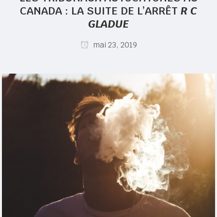
CANADA : LA SUITE DE L’ARRÊT
R C
GLADUE
mai 23, 2019