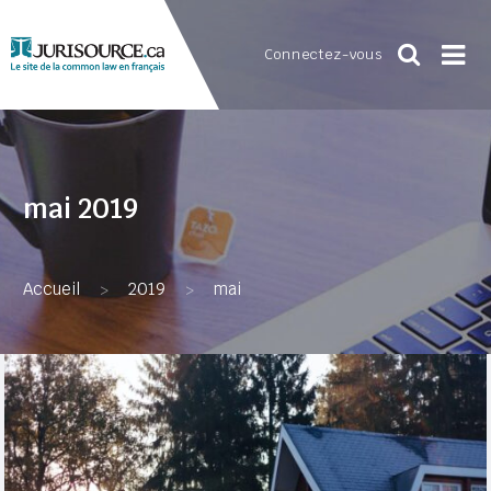
Connectez-vous
mai 2019
Accueil
2019
mai
>
>