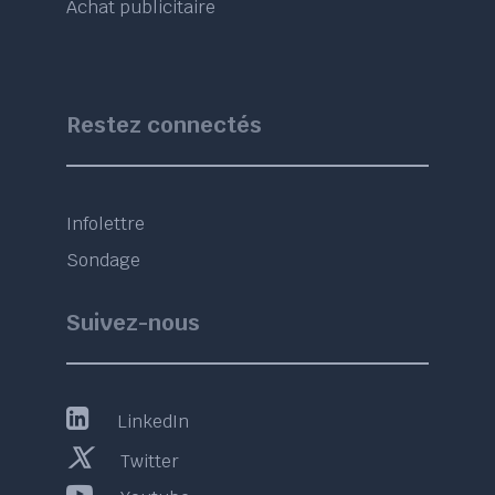
Achat publicitaire
Restez connectés
Infolettre
Sondage
Suivez-nous
LinkedIn
Twitter