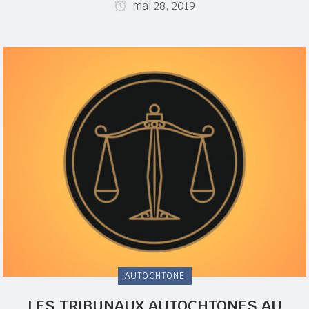
mai 28, 2019
AUTOCHTONE
LES TRIBUNAUX AUTOCHTONES AU