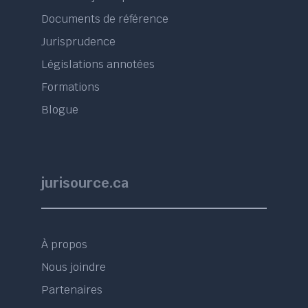
Documents de référence
Jurisprudence
Législations annotées
Formations
Blogue
jurisource.ca
À propos
Nous joindre
Partenaires