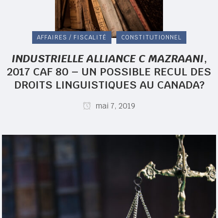
AFFAIRES / FISCALITÉ
CONSTITUTIONNEL
INDUSTRIELLE ALLIANCE C MAZRAANI
,
2017 CAF 80 – UN POSSIBLE RECUL DES
DROITS LINGUISTIQUES AU CANADA?
mai 7, 2019