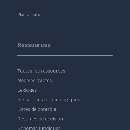
Plan du site
Ressources
Toutes les ressources
Modèles d’actes
Lexiques
Ressources terminologiques
Listes de contrôle
Résumés de décision
Schémas juridiques