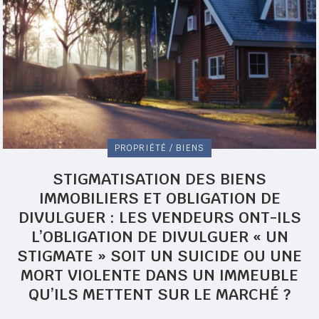
PROPRIÉTÉ / BIENS
STIGMATISATION DES BIENS
IMMOBILIERS ET OBLIGATION DE
DIVULGUER : LES VENDEURS ONT-ILS
L’OBLIGATION DE DIVULGUER « UN
STIGMATE » SOIT UN SUICIDE OU UNE
MORT VIOLENTE DANS UN IMMEUBLE
QU’ILS METTENT SUR LE MARCHÉ ?