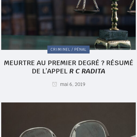
CRIMINEL / PÉNAL
MEURTRE AU PREMIER DEGRÉ ? RÉSUMÉ
DE L’APPEL
R C RADITA
mai 6, 2019