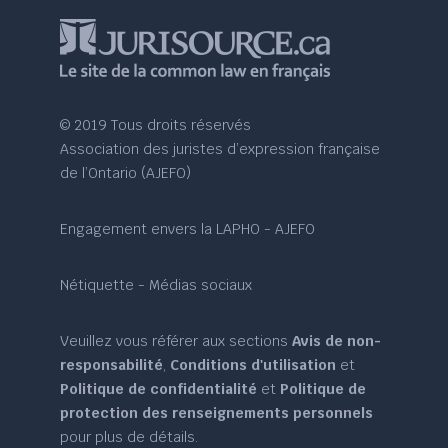
© 2019 Tous droits réservés
Association des juristes d’expression française
de l’Ontario (AJEFO)
Engagement envers la LAPHO - AJEFO
Nétiquette - Médias sociaux
Veuillez vous référer aux sections
Avis de non-
responsabilité
,
Conditions d'utilisation
et
Politique de confidentialité
et
Politique de
protection des renseignements personnels
pour plus de détails.