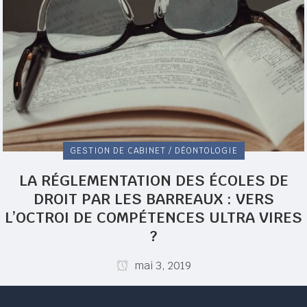
GESTION DE CABINET / DÉONTOLOGIE
LA RÉGLEMENTATION DES ÉCOLES DE
DROIT PAR LES BARREAUX : VERS
L’OCTROI DE COMPÉTENCES ULTRA VIRES
?
mai 3, 2019