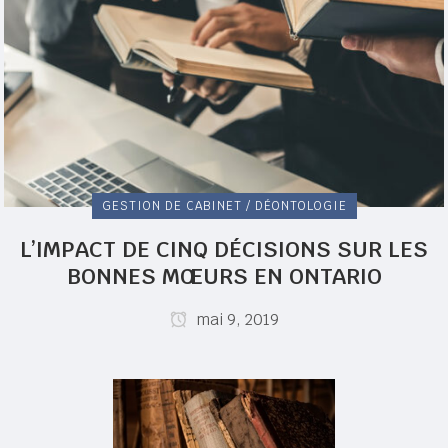
GESTION DE CABINET / DÉONTOLOGIE
L’IMPACT DE CINQ DÉCISIONS SUR LES
BONNES MŒURS EN ONTARIO
mai 9, 2019