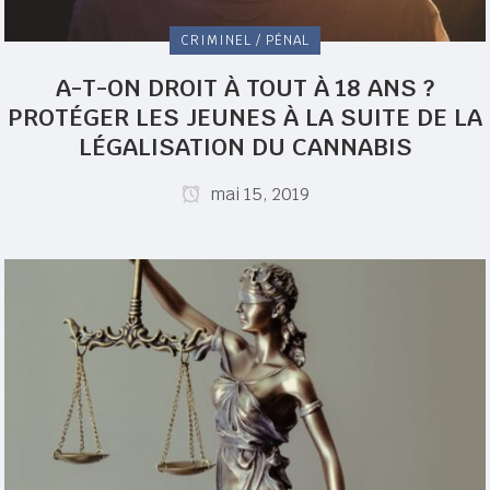
CRIMINEL / PÉNAL
A-T-ON DROIT À TOUT À 18 ANS ?
PROTÉGER LES JEUNES À LA SUITE DE LA
LÉGALISATION DU CANNABIS
mai 15, 2019