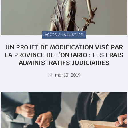
ACCÈS À LA JUSTICE
UN PROJET DE MODIFICATION VISÉ PAR
LA PROVINCE DE L’ONTARIO : LES FRAIS
ADMINISTRATIFS JUDICIAIRES
mai 13, 2019