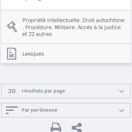
,
Propriété intellectuelle
Droit autochtone
,
,
,
Procédure
Militaire
Accès à la justice
et 22 autres
Lexiques
résultats par page
Par pertinence