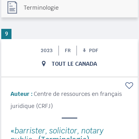
Terminologie
9
2023
FR
PDF
TOUT LE CANADA
Auteur :
Centre de ressources en français
juridique (CRFJ)
«
barrister, solicitor, notary