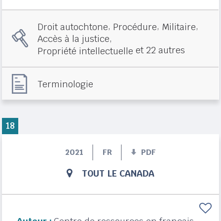
,
,
,
Droit autochtone
Procédure
Militaire
,
Accès à la justice
et 22 autres
Propriété intellectuelle
Terminologie
18
2021
FR
PDF
TOUT LE CANADA