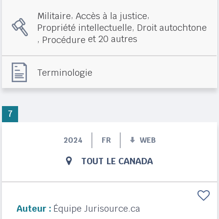
,
,
Militaire
Accès à la justice
,
Propriété intellectuelle
Droit autochtone
,
et 20 autres
Procédure
Terminologie
7
2024
FR
WEB
TOUT LE CANADA
Auteur :
Équipe Jurisource.ca