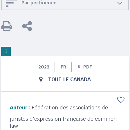
Par pertinence
1
2022
FR
PDF
TOUT LE CANADA
Auteur :
Fédération des associations de
juristes d'expression française de common
law