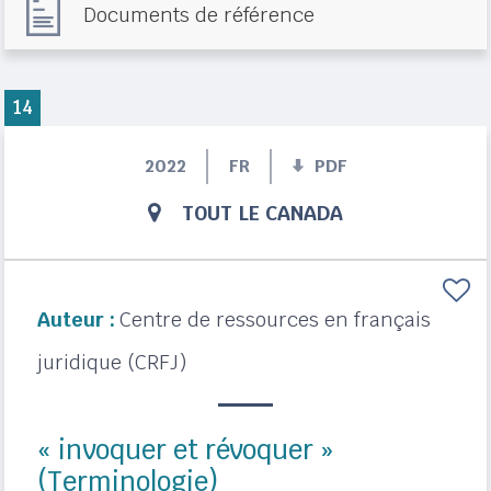
Documents de référence
14
2022
FR
PDF
TOUT LE CANADA
Auteur :
Centre de ressources en français
juridique (CRFJ)
« invoquer et révoquer »
(Terminologie)