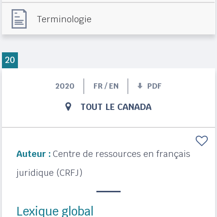
Terminologie
20
2020
FR / EN
PDF
TOUT LE CANADA
Auteur :
Centre de ressources en français
juridique (CRFJ)
Lexique global