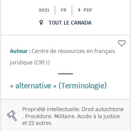
2021
FR
PDF
TOUT LE CANADA
Auteur :
Centre de ressources en français
juridique (CRFJ)
« alternative » (Terminologie)
,
Propriété intellectuelle
Droit autochtone
,
,
,
Procédure
Militaire
Accès à la justice
et 22 autres