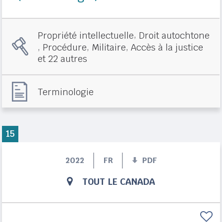
,
Propriété intellectuelle
Droit autochtone
,
,
,
Procédure
Militaire
Accès à la justice
et 22 autres
Terminologie
15
2022
FR
PDF
TOUT LE CANADA