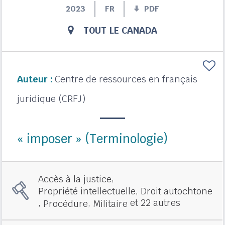
2023
FR
PDF
TOUT LE CANADA
Auteur :
Centre de ressources en français
juridique (CRFJ)
« imposer » (Terminologie)
,
Accès à la justice
,
Propriété intellectuelle
Droit autochtone
,
,
et 22 autres
Procédure
Militaire