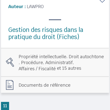
Auteur :
LAWPRO
Gestion des risques dans la
pratique du droit (Fiches)
,
Propriété intellectuelle
Droit autochtone
,
,
,
Procédure
Administratif
et 15 autres
Affaires / Fiscalité
Documents de référence
11