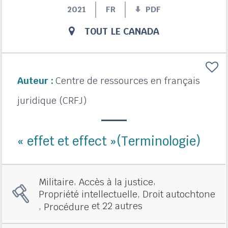
2021
FR
PDF
TOUT LE CANADA
Auteur :
Centre de ressources en français
juridique (CRFJ)
« effet et effect »(Terminologie)
,
,
Militaire
Accès à la justice
,
Propriété intellectuelle
Droit autochtone
,
et 22 autres
Procédure