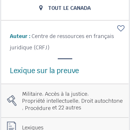
TOUT LE CANADA
Auteur :
Centre de ressources en français
juridique (CRFJ)
Lexique sur la preuve
,
,
Militaire
Accès à la justice
,
Propriété intellectuelle
Droit autochtone
,
et 22 autres
Procédure
Lexiques