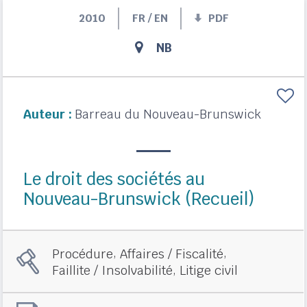
2010
FR / EN
PDF
NB
Auteur :
Barreau du Nouveau-Brunswick
Le droit des sociétés au
Nouveau-Brunswick (Recueil)
,
,
Procédure
Affaires / Fiscalité
,
Faillite / Insolvabilité
Litige civil