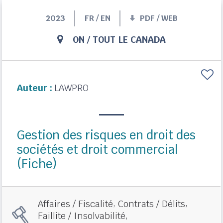
2023
FR / EN
PDF / WEB
ON
/
TOUT LE CANADA
Auteur :
LAWPRO
Gestion des risques en droit des
sociétés et droit commercial
(Fiche)
,
,
Affaires / Fiscalité
Contrats / Délits
,
Faillite / Insolvabilité