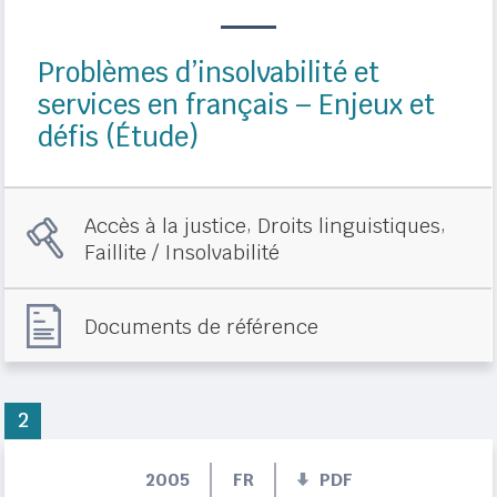
Problèmes d’insolvabilité et
services en français – Enjeux et
défis (Étude)
,
,
Accès à la justice
Droits linguistiques
Faillite / Insolvabilité
Documents de référence
2
2005
FR
PDF