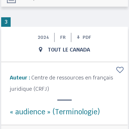
3
2024
FR
PDF
TOUT LE CANADA
Auteur :
Centre de ressources en français
juridique (CRFJ)
« audience » (Terminologie)