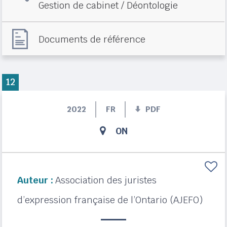
Gestion de cabinet / Déontologie
Documents de référence
12
2022
FR
PDF
ON
Auteur :
Association des juristes
d’expression française de l’Ontario (AJEFO)