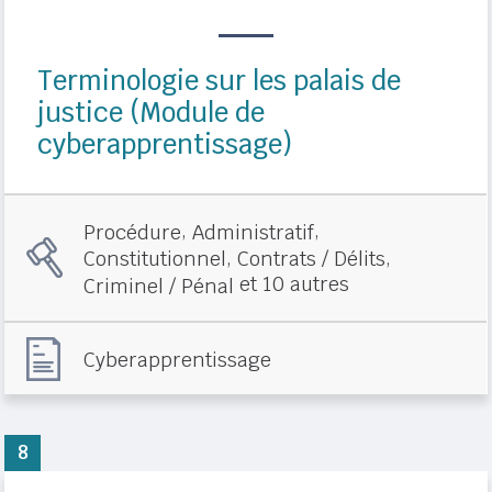
Terminologie sur les palais de
justice (Module de
cyberapprentissage)
,
,
Procédure
Administratif
,
,
Constitutionnel
Contrats / Délits
et 10 autres
Criminel / Pénal
Cyberapprentissage
8