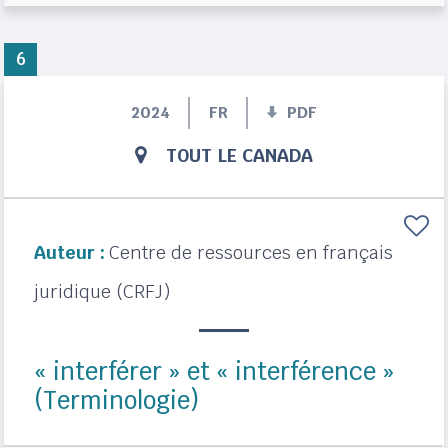
6
2024
FR
PDF
TOUT LE CANADA
Auteur :
Centre de ressources en français
juridique (CRFJ)
« interférer » et « interférence »
(Terminologie)