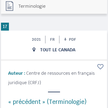
Terminologie
17
2021
FR
PDF
TOUT LE CANADA
Auteur :
Centre de ressources en français
juridique (CRFJ)
« précédent » (Terminologie)