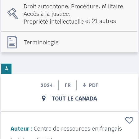
,
,
,
Droit autochtone
Procédure
Militaire
,
Accès à la justice
et 21 autres
Propriété intellectuelle
Terminologie
4
2024
FR
PDF
TOUT LE CANADA
Auteur :
Centre de ressources en français