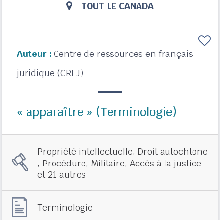
TOUT LE CANADA
Auteur :
Centre de ressources en français
juridique (CRFJ)
« apparaître » (Terminologie)
,
Propriété intellectuelle
Droit autochtone
,
,
,
Procédure
Militaire
Accès à la justice
et 21 autres
Terminologie