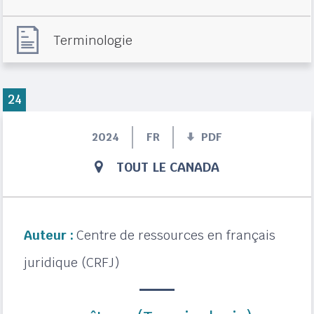
Terminologie
24
2024
FR
PDF
TOUT LE CANADA
Auteur :
Centre de ressources en français
juridique (CRFJ)