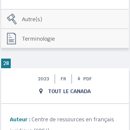
Autre(s)
Terminologie
28
2023
FR
PDF
TOUT LE CANADA
Auteur :
Centre de ressources en français