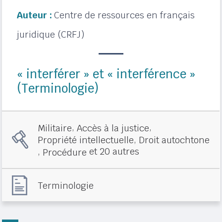
Auteur :
Centre de ressources en français
juridique (CRFJ)
« interférer » et « interférence »
(Terminologie)
,
,
Militaire
Accès à la justice
,
Propriété intellectuelle
Droit autochtone
,
et 20 autres
Procédure
Terminologie