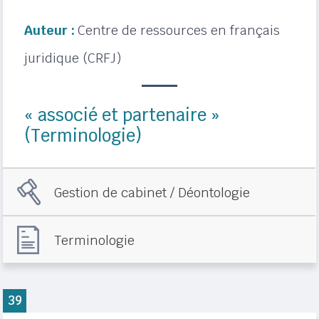
Auteur :
Centre de ressources en français
juridique (CRFJ)
« associé et partenaire »
(Terminologie)
Gestion de cabinet / Déontologie
Terminologie
39