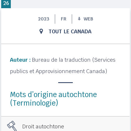
26
2023
FR
WEB
TOUT LE CANADA
Auteur :
Bureau de la traduction (Services
publics et Approvisionnement Canada)
Mots d’origine autochtone
(Terminologie)
Droit autochtone