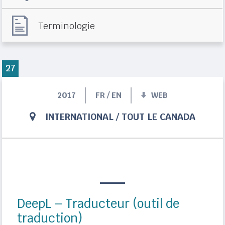
Terminologie
27
2017
FR / EN
WEB
INTERNATIONAL
/
TOUT LE CANADA
DeepL – Traducteur (outil de
traduction)