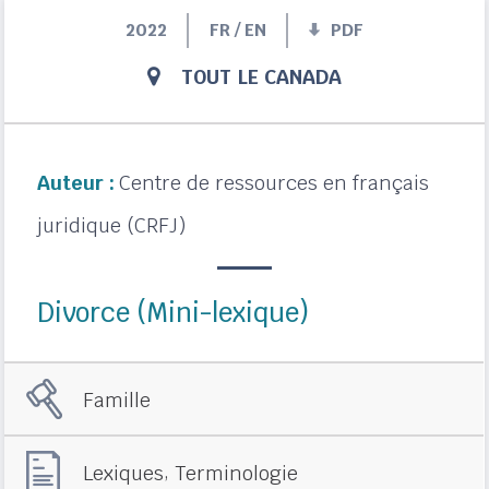
2022
FR / EN
PDF
TOUT LE CANADA
Auteur :
Centre de ressources en français
juridique (CRFJ)
Divorce (Mini-lexique)
Famille
,
Lexiques
Terminologie