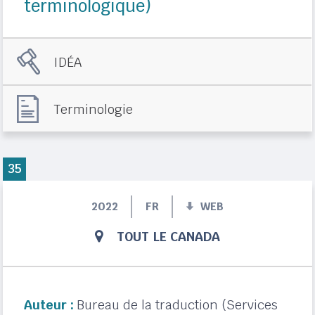
terminologique)
IDÉA
Terminologie
35
2022
FR
WEB
TOUT LE CANADA
Auteur :
Bureau de la traduction (Services