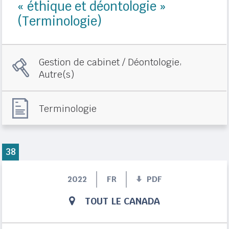
« éthique et déontologie »
(Terminologie)
,
Gestion de cabinet / Déontologie
Autre(s)
Terminologie
38
2022
FR
PDF
TOUT LE CANADA