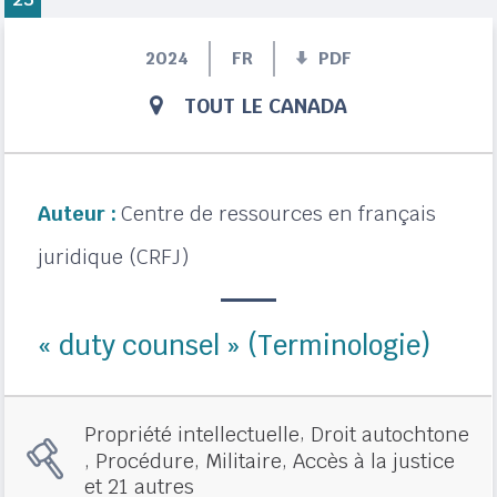
2024
FR
PDF
TOUT LE CANADA
Auteur :
Centre de ressources en français
juridique (CRFJ)
« duty counsel » (Terminologie)
,
Propriété intellectuelle
Droit autochtone
,
,
,
Procédure
Militaire
Accès à la justice
et 21 autres