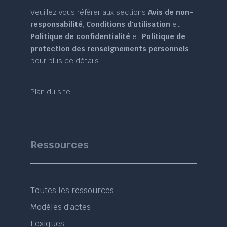
Veuillez vous référer aux sections
Avis de non-
responsabilité
,
Conditions d'utilisation
et
Politique de confidentialité
et
Politique de
protection des renseignements personnels
pour plus de détails.
Plan du site
Ressources
Toutes les ressources
Modèles d’actes
Lexiques