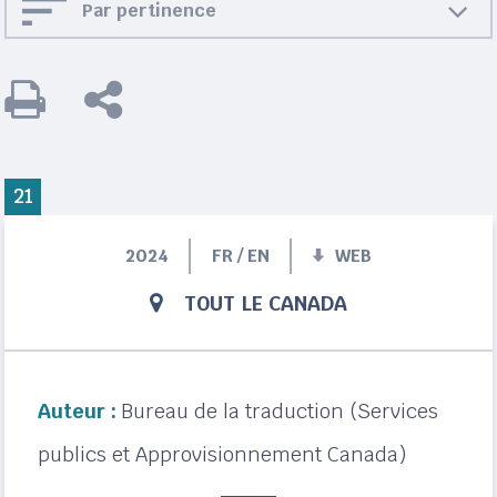
Par pertinence
21
2024
FR / EN
WEB
TOUT LE CANADA
Auteur :
Bureau de la traduction (Services
publics et Approvisionnement Canada)