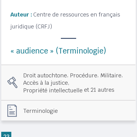
Auteur :
Centre de ressources en français
juridique (CRFJ)
« audience » (Terminologie)
,
,
,
Droit autochtone
Procédure
Militaire
,
Accès à la justice
et 21 autres
Propriété intellectuelle
Terminologie
23