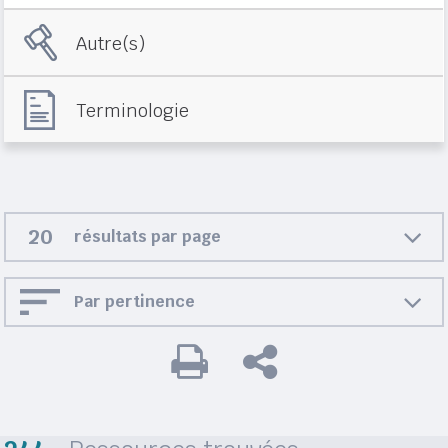
Autre(s)
Terminologie
résultats par page
Par pertinence