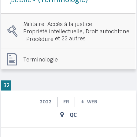
,
,
Militaire
Accès à la justice
,
Propriété intellectuelle
Droit autochtone
,
et 22 autres
Procédure
Terminologie
32
2022
FR
WEB
QC