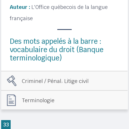
Auteur :
L'Office québecois de la langue
française
Des mots appelés à la barre :
vocabulaire du droit (Banque
terminologique)
,
Criminel / Pénal
Litige civil
Terminologie
33