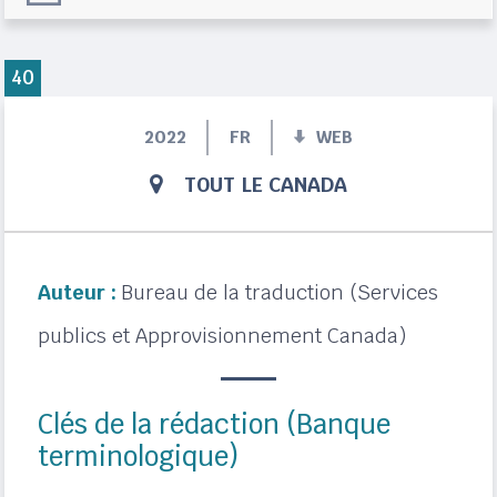
40
2022
FR
WEB
TOUT LE CANADA
Auteur :
Bureau de la traduction (Services
publics et Approvisionnement Canada)
Clés de la rédaction (Banque
terminologique)