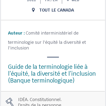
TOUT LE CANADA
Auteur :
Comité interministériel de
terminologie sur l'équité la diversité et
l'inclusion
Guide de la terminologie liée à
l’équité, la diversité et l’inclusion
(Banque terminologique)
,
,
IDÉA
Constitutionnel
Droits de la personne