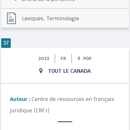
,
Lexiques
Terminologie
37
2022
FR
PDF
TOUT LE CANADA
Auteur :
Centre de ressources en français
juridique (CRFJ)