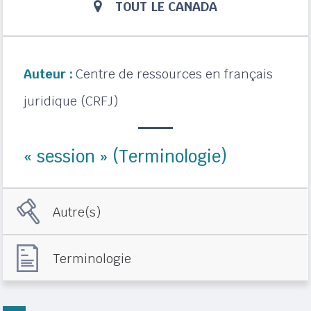
TOUT LE CANADA
Auteur :
Centre de ressources en français
juridique (CRFJ)
« session » (Terminologie)
Autre(s)
Terminologie