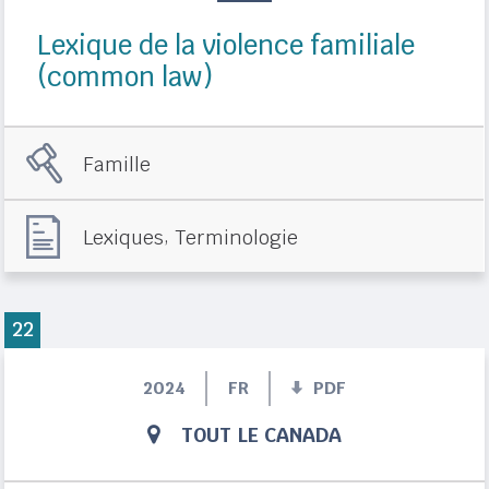
Lexique de la violence familiale
(common law)
Famille
,
Lexiques
Terminologie
22
2024
FR
PDF
TOUT LE CANADA