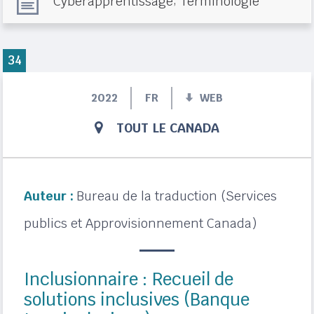
Cyberapprentissage
Terminologie
34
2022
FR
WEB
TOUT LE CANADA
Auteur :
Bureau de la traduction (Services
publics et Approvisionnement Canada)
Inclusionnaire : Recueil de
solutions inclusives (Banque