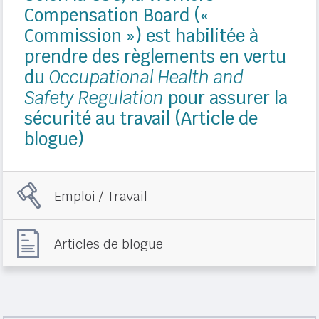
Compensation Board («
Commission ») est habilitée à
prendre des règlements en vertu
du
Occupational Health and
Safety Regulation
pour assurer la
sécurité au travail (Article de
blogue)
Emploi / Travail
Articles de blogue