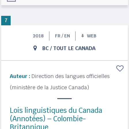
7
2018
FR / EN
WEB
BC
/
TOUT LE CANADA
Auteur :
Direction des langues officielles
(ministère de la Justice Canada)
Lois linguistiques du Canada
(Annotées) – Colombie-
Britannique