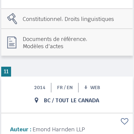
,
Constitutionnel
Droits linguistiques
,
Documents de référence
Modèles d'actes
11
2014
FR / EN
WEB
BC
/
TOUT LE CANADA
Auteur :
Emond Harnden LLP