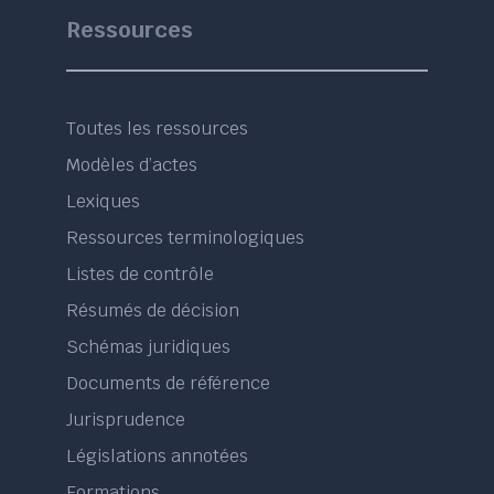
Ressources
Toutes les ressources
Modèles d’actes
Lexiques
Ressources terminologiques
Listes de contrôle
Résumés de décision
Schémas juridiques
Documents de référence
Jurisprudence
Législations annotées
Formations