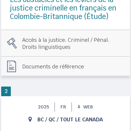
justice criminelle en français en
Colombie-Britannique (Étude)
,
,
Accès à la justice
Criminel / Pénal
Droits linguistiques
Documents de référence
2
2025
FR
WEB
BC
/
QC
/
TOUT LE CANADA