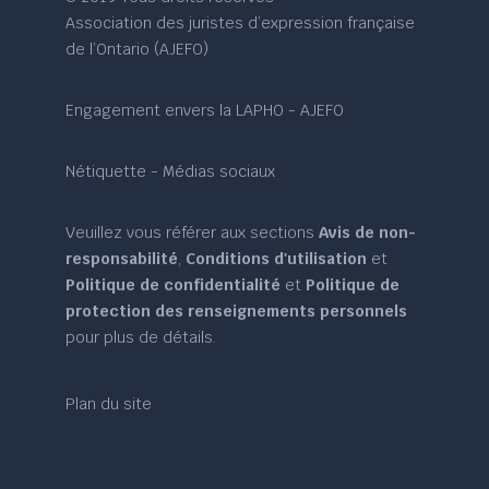
Association des juristes d’expression française
de l’Ontario (AJEFO)
Engagement envers la LAPHO - AJEFO
Nétiquette - Médias sociaux
Veuillez vous référer aux sections
Avis de non-
responsabilité
,
Conditions d'utilisation
et
Politique de confidentialité
et
Politique de
protection des renseignements personnels
pour plus de détails.
Plan du site