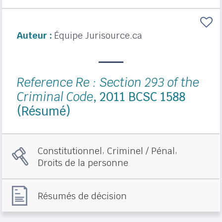
Auteur :
Équipe Jurisource.ca
Reference Re : Section 293 of the
Criminal Code
, 2011 BCSC 1588
(Résumé)
,
,
Constitutionnel
Criminel / Pénal
Droits de la personne
Résumés de décision