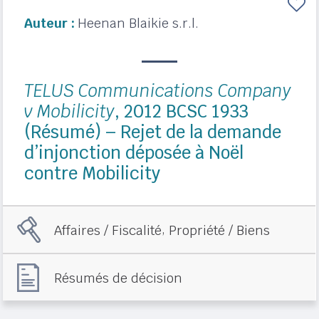
Auteur :
Heenan Blaikie s.r.l.
TELUS Communications Company
v Mobilicity
, 2012 BCSC 1933
(Résumé) – Rejet de la demande
d’injonction déposée à Noël
contre Mobilicity
,
Affaires / Fiscalité
Propriété / Biens
Résumés de décision