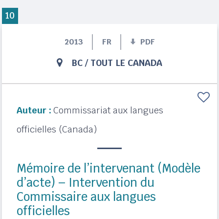
10
2013
FR
PDF
BC
/
TOUT LE CANADA
Auteur :
Commissariat aux langues
officielles (Canada)
Mémoire de l’intervenant (Modèle
d’acte) – Intervention du
Commissaire aux langues
officielles