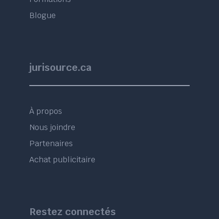
Blogue
jurisource.ca
À propos
Nous joindre
Partenaires
Achat publicitaire
Restez connectés