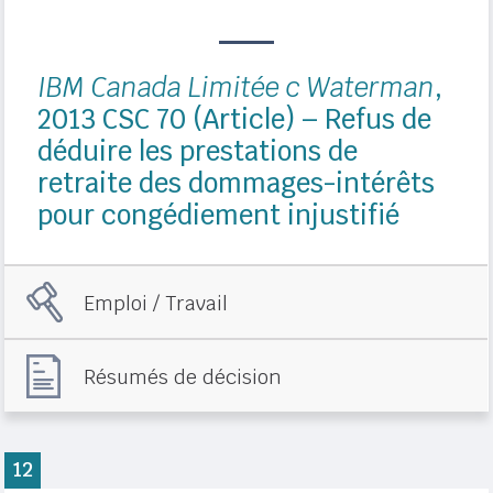
IBM Canada Limitée c Waterman
,
2013 CSC 70 (Article) – Refus de
déduire les prestations de
retraite des dommages-intérêts
pour congédiement injustifié
Emploi / Travail
Résumés de décision
12