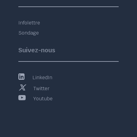
Infolettre
Sondage
Suivez-nous
LinkedIn
Twitter
Youtube