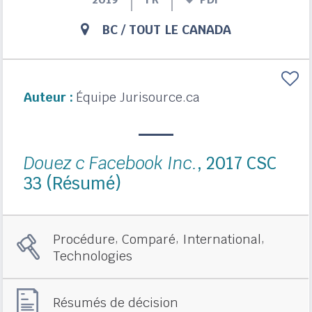
BC
/
TOUT LE CANADA
Auteur :
Équipe Jurisource.ca
Douez c Facebook Inc.
, 2017 CSC
33 (Résumé)
,
,
,
Procédure
Comparé
International
Technologies
Résumés de décision