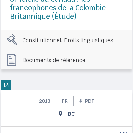
francophones de la Colombie-
Britannique (Étude)
,
Constitutionnel
Droits linguistiques
Documents de référence
14
2013
FR
PDF
BC