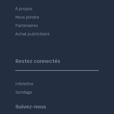
À propos
Nous joindre
Partenaires
Achat publicitaire
Restez connectés
Infolettre
Sondage
Suivez-nous