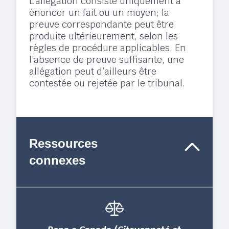
L’allégation consiste uniquement à
énoncer un fait ou un moyen; la
preuve correspondante peut être
produite ultérieurement, selon les
règles de procédure applicables. En
l’absence de preuve suffisante, une
allégation peut d’ailleurs être
contestée ou rejetée par le tribunal.
Ressources
connexes