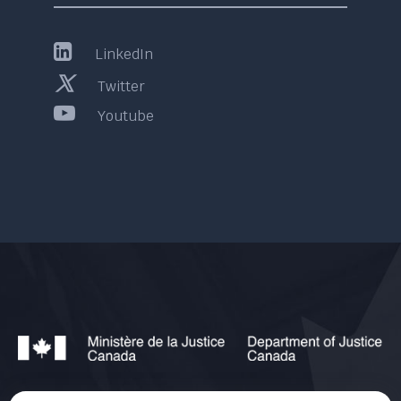
LinkedIn
Twitter
Youtube