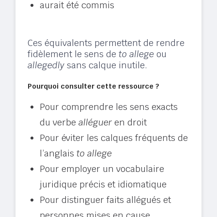
aurait été commis
Ces équivalents permettent de rendre
fidèlement le sens de
to allege
ou
allegedly
sans calque inutile.
Pourquoi consulter cette ressource ?
Pour comprendre les sens exacts
du verbe
alléguer
en droit
Pour éviter les calques fréquents de
l’anglais
to allege
Pour employer un vocabulaire
juridique précis et idiomatique
Pour distinguer faits allégués et
personnes mises en cause