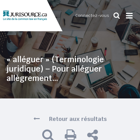
Connectez-vous
« alléguer » (Terminologie
juridique) – Pour alléguer
allègrement…
Retour aux résultats