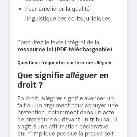
Pour améliorer la qualité
linguistique des écrits juridiques
Consultez le texte intégral de la
ressource ici (PDF téléchargeable)
Questions fréquentes sur le verbe alléguer
Que signifie
alléguer
en
droit ?
En droit,
alléguer
signifie avancer un
fait ou un argument pour appuyer une
prétention, notamment dans un acte
de procédure ou devant un tribunal. Il
s’agit d’une affirmation déclarative,
qui n’implique pas que la preuve soit