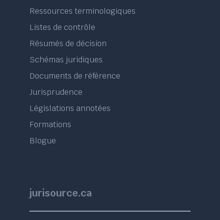
Ressources terminologiques
Listes de contrôle
Résumés de décision
Schémas juridiques
Documents de référence
Jurisprudence
Législations annotées
Formations
Blogue
jurisource.ca