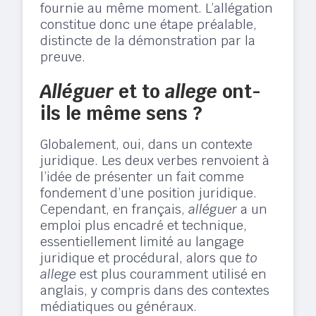
fournie au même moment. L’allégation
constitue donc une étape préalable,
distincte de la démonstration par la
preuve.
Alléguer
et to
allege
ont-
ils le même sens ?
Globalement, oui, dans un contexte
juridique. Les deux verbes renvoient à
l’idée de présenter un fait comme
fondement d’une position juridique.
Cependant, en français,
alléguer
a un
emploi plus encadré et technique,
essentiellement limité au langage
juridique et procédural, alors que
to
allege
est plus couramment utilisé en
anglais, y compris dans des contextes
médiatiques ou généraux.