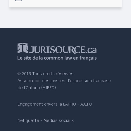
© 2019 Tous droits réservés
Association des juristes d’expression française
de l’Ontario (AJEFO)
Engagement envers la LAPHO - AJEFO
Nétiquette - Médias sociaux