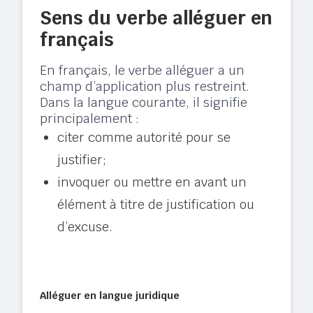
Sens du verbe alléguer en
français
En français, le verbe alléguer a un
champ d’application plus restreint.
Dans la langue courante, il signifie
principalement :
citer comme autorité pour se
justifier;
invoquer ou mettre en avant un
élément à titre de justification ou
d’excuse.
Alléguer en langue juridique