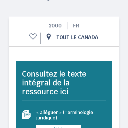
2000
FR
TOUT LE CANADA
Consultez le texte
intégral de la
ressource ici
« alléguer » (Terminologie
juridique)