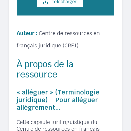
Télécharger
Auteur :
Centre de ressources en
français juridique (CRFJ)
À propos de la
ressource
« alléguer » (Terminologie
juridique) – Pour alléguer
allègrement…
Cette capsule jurilinguistique du
Centre de ressources en français