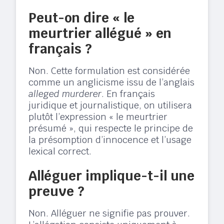
Peut-on dire « le
meurtrier allégué » en
français ?
Non. Cette formulation est considérée
comme un anglicisme issu de l’anglais
alleged murderer
. En français
juridique et journalistique, on utilisera
plutôt l’expression « le meurtrier
présumé », qui respecte le principe de
la présomption d’innocence et l’usage
lexical correct.
Alléguer implique-t-il une
preuve ?
Non. Alléguer ne signifie pas prouver.