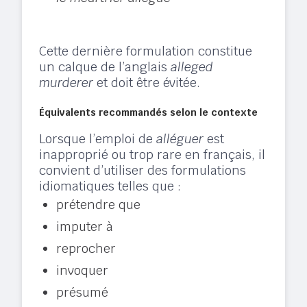
Cette dernière formulation constitue
un calque de l’anglais
alleged
murderer
et doit être évitée.
Équivalents recommandés selon le contexte
Lorsque l’emploi de
alléguer
est
inapproprié ou trop rare en français, il
convient d’utiliser des formulations
idiomatiques telles que :
prétendre que
imputer à
reprocher
invoquer
présumé