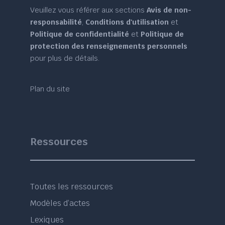
Veuillez vous référer aux sections
Avis de non-
responsabilité
,
Conditions d'utilisation
et
Politique de confidentialité
et
Politique de
protection des renseignements personnels
pour plus de détails.
Plan du site
Ressources
Toutes les ressources
Modèles d’actes
Lexiques