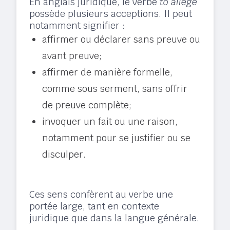
En anglais juridique, le verbe
to allege
possède plusieurs acceptions. Il peut
notamment signifier :
affirmer ou déclarer sans preuve ou
avant preuve;
affirmer de manière formelle,
comme sous serment, sans offrir
de preuve complète;
invoquer un fait ou une raison,
notamment pour se justifier ou se
disculper.
Ces sens confèrent au verbe une
portée large, tant en contexte
juridique que dans la langue générale.