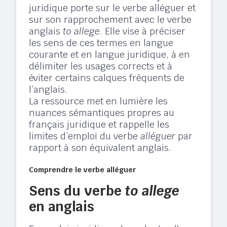
juridique porte sur le verbe alléguer et
sur son rapprochement avec le verbe
anglais
to allege
. Elle vise à préciser
les sens de ces termes en langue
courante et en langue juridique, à en
délimiter les usages corrects et à
éviter certains calques fréquents de
l’anglais.
La ressource met en lumière les
nuances sémantiques propres au
français juridique et rappelle les
limites d’emploi du verbe
alléguer
par
rapport à son équivalent anglais.
Comprendre le verbe alléguer
Sens du verbe
to allege
en anglais