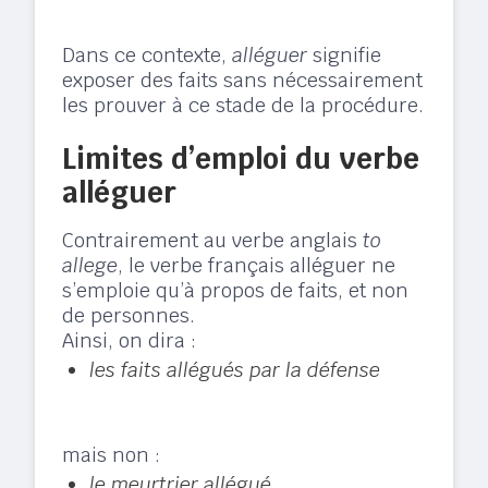
Dans ce contexte,
alléguer
signifie
exposer des faits sans nécessairement
les prouver à ce stade de la procédure.
Limites d’emploi du verbe
alléguer
Contrairement au verbe anglais
to
allege
, le verbe français alléguer ne
s’emploie qu’à propos de faits, et non
de personnes.
Ainsi, on dira :
les faits allégués par la défense
mais non :
le meurtrier allégué