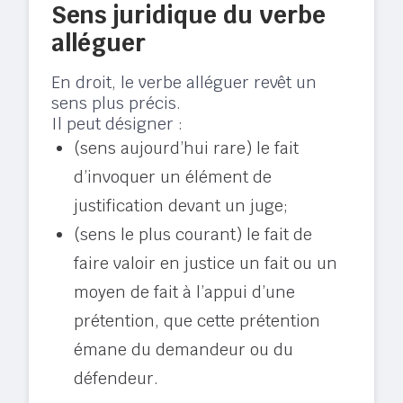
Sens juridique du verbe
alléguer
En droit, le verbe alléguer revêt un
sens plus précis.
Il peut désigner :
(sens aujourd’hui rare) le fait
d’invoquer un élément de
justification devant un juge;
(sens le plus courant) le fait de
faire valoir en justice un fait ou un
moyen de fait à l’appui d’une
prétention, que cette prétention
émane du demandeur ou du
défendeur.