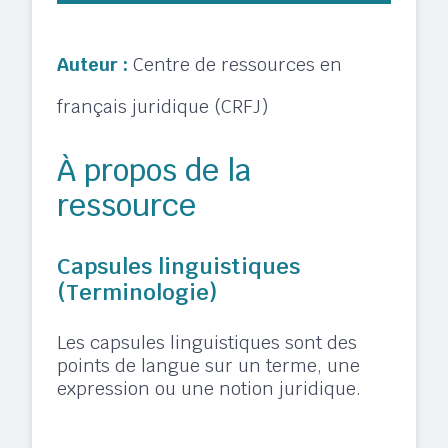
Auteur :
Centre de ressources en
français juridique (CRFJ)
À propos de la
ressource
Capsules linguistiques
(Terminologie)
Les capsules linguistiques sont des
points de langue sur un terme, une
expression ou une notion juridique.