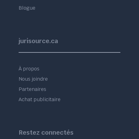
Blogue
jurisource.ca
À propos
Nous joindre
Partenaires
Achat publicitaire
Restez connectés