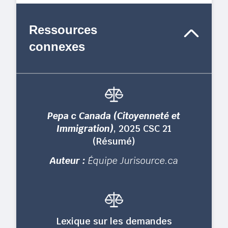
Ressources
connexes
Pepa c Canada (Citoyenneté et
Immigration)
, 2025 CSC 21
(Résumé)
Auteur :
Équipe Jurisource.ca
Lexique sur les demandes