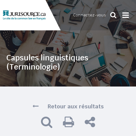
Connectez-vous
Capsules linguistiques
(Terminologie)
Retour aux résultats