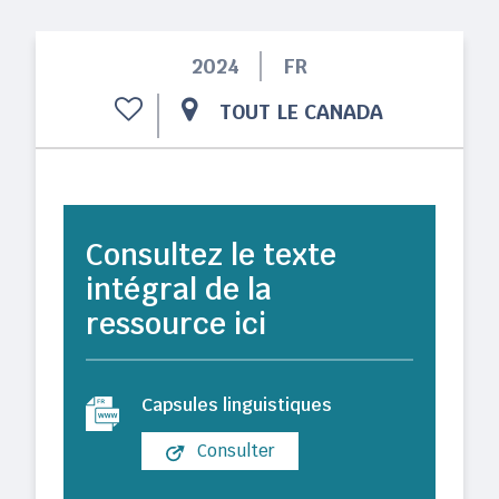
2024
FR
TOUT LE CANADA
Consultez le texte
intégral de la
ressource ici
Capsules linguistiques
Consulter