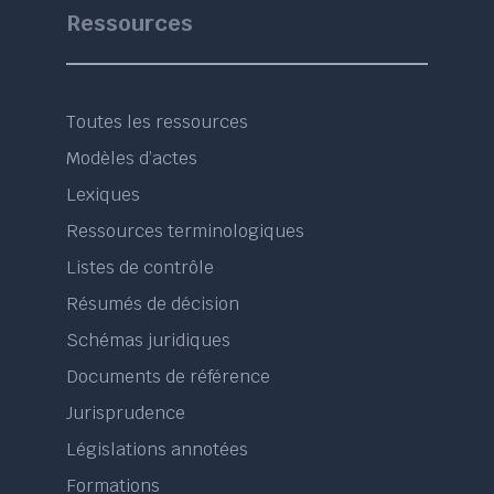
Ressources
Toutes les ressources
Modèles d’actes
Lexiques
Ressources terminologiques
Listes de contrôle
Résumés de décision
Schémas juridiques
Documents de référence
Jurisprudence
Législations annotées
Formations