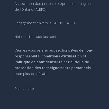
Association des juristes d’expression française
de l’Ontario (AJEFO)
Engagement envers la LAPHO - AJEFO
Nétiquette - Médias sociaux
Veuillez vous référer aux sections
Avis de non-
responsabilité
,
Conditions d'utilisation
et
Politique de confidentialité
et
Politique de
protection des renseignements personnels
pour plus de détails.
Plan du site