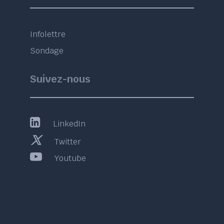
Infolettre
Sondage
Suivez-nous
LinkedIn
Twitter
Youtube