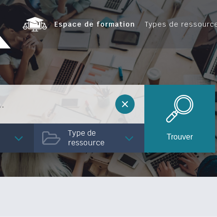
Espace de formation
Types de ressourc
Type de
Trouver
ressource