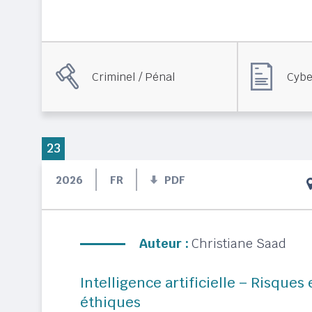
Criminel / Pénal
Cybe
23
2026
FR
PDF
Auteur :
Christiane Saad
Intelligence artificielle – Risques
éthiques