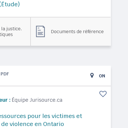
(Étude)
,
la justice
Documents de référence
stiques
PDF
ON
eur :
Équipe Jurisource.ca
ssources pour les victimes et
 de violence en Ontario