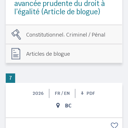
avancée prudente du droit à
l’égalité (Article de blogue)
,
Constitutionnel
Criminel / Pénal
Articles de blogue
7
2026
FR / EN
PDF
BC