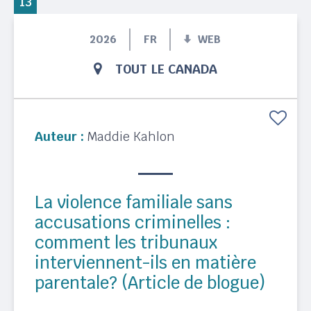
13
2026
FR
WEB
TOUT LE CANADA
Auteur :
Maddie Kahlon
La violence familiale sans
accusations criminelles :
comment les tribunaux
interviennent-ils en matière
parentale? (Article de blogue)