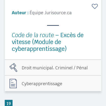
Auteur :
Équipe Jurisource.ca
Code de la route
– Excès de
vitesse (Module de
cyberapprentissage)
,
Droit municipal
Criminel / Pénal
Cyberapprentissage
19