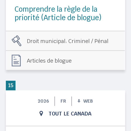
Comprendre la règle de la
priorité (Article de blogue)
,
Droit municipal
Criminel / Pénal
Articles de blogue
15
2026
FR
WEB
TOUT LE CANADA