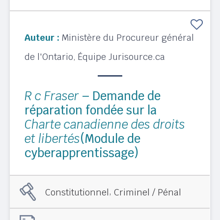
Auteur :
Ministère du Procureur général
de l'Ontario
Équipe Jurisource.ca
,
R c Fraser
– Demande de
réparation fondée sur la
Charte canadienne des droits
et libertés
(Module de
cyberapprentissage)
,
Constitutionnel
Criminel / Pénal