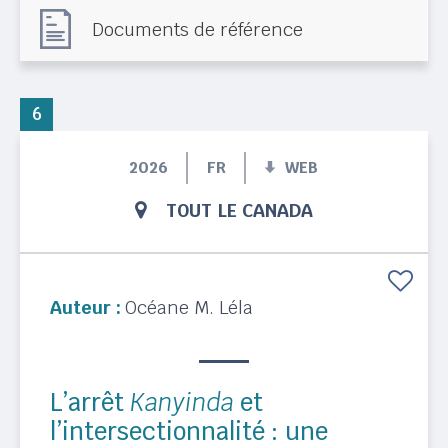
Documents de référence
6
2026
FR
WEB
TOUT LE CANADA
Auteur :
Océane M. Léla
L’arrêt
Kanyinda
et
l’intersectionnalité : une