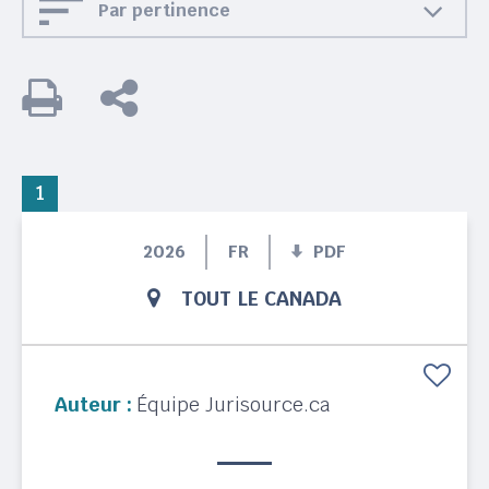
Par pertinence
1
2026
FR
PDF
TOUT LE CANADA
Auteur :
Équipe Jurisource.ca