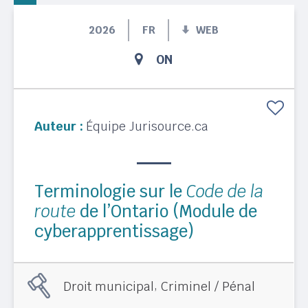
2026
FR
WEB
ON
Auteur :
Équipe Jurisource.ca
Terminologie sur le
Code de la
route
de l’Ontario (Module de
cyberapprentissage)
,
Droit municipal
Criminel / Pénal