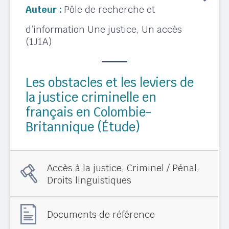
Auteur :
Pôle de recherche et
d’information Une justice, Un accès
(1J1A)
Les obstacles et les leviers de
la justice criminelle en
français en Colombie-
Britannique (Étude)
,
,
Accès à la justice
Criminel / Pénal
Droits linguistiques
Documents de référence