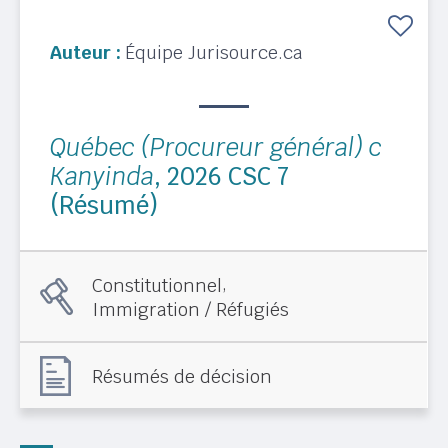
Auteur :
Équipe Jurisource.ca
Québec (Procureur général) c
Kanyinda
, 2026 CSC 7
(Résumé)
,
Constitutionnel
Immigration / Réfugiés
Résumés de décision