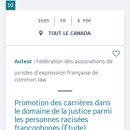
10
2025
FR
PDF
TOUT LE CANADA
Auteur :
Fédération des associations de
juristes d'expression française de
common law
Promotion des carrières dans
le domaine de la justice parmi
les personnes racisées
francophones (Étude)