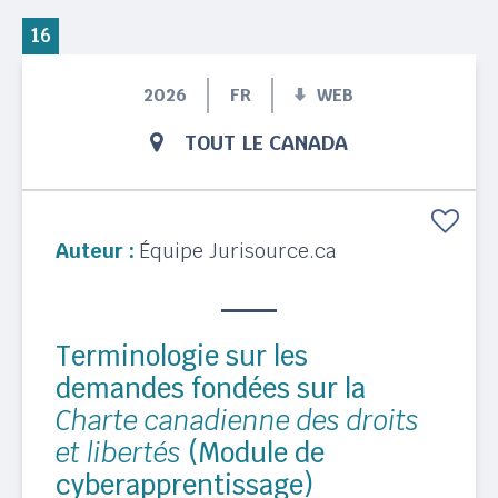
16
2026
FR
WEB
TOUT LE CANADA
Auteur :
Équipe Jurisource.ca
Terminologie sur les
demandes fondées sur la
Charte canadienne des droits
et libertés
(Module de
cyberapprentissage)