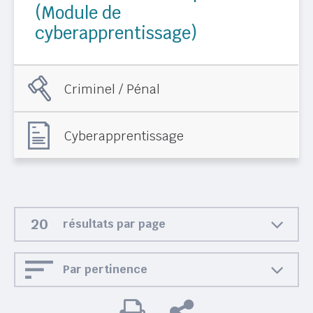
(Module de
cyberapprentissage)
Criminel / Pénal
Cyberapprentissage
résultats par page
Par pertinence