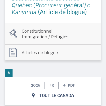
Québec (Procureur général) c
Kanyinda
(Article de blogue)
,
Constitutionnel
Immigration / Réfugiés
Articles de blogue
4
2026
FR
PDF
TOUT LE CANADA