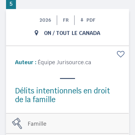
5
2026
FR
PDF
ON
/
TOUT LE CANADA
Auteur :
Équipe Jurisource.ca
Délits intentionnels en droit
de la famille
Famille