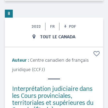
8
2022
FR
PDF
TOUT LE CANADA
Auteur :
Centre canadien de français
juridique (CCFJ)
Interprétation judiciaire dans
les Cours provinciales,
territoriales et supérieures du