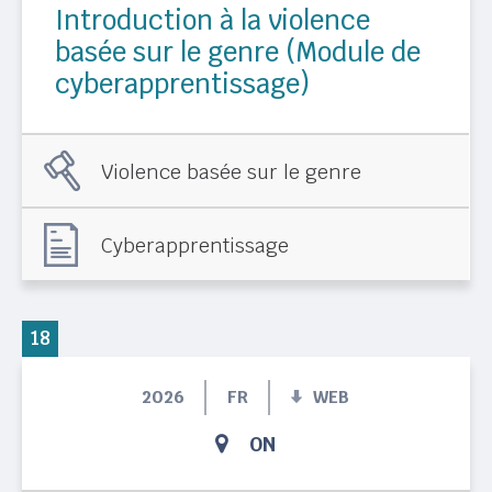
Introduction à la violence
basée sur le genre (Module de
cyberapprentissage)
Violence basée sur le genre
Cyberapprentissage
18
2026
FR
WEB
ON