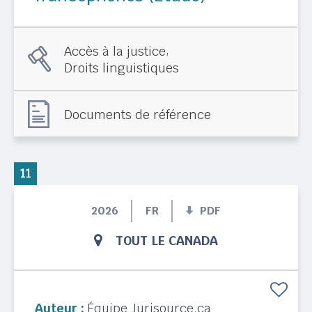
,
Accès à la justice
Droits linguistiques
Documents de référence
11
2026
FR
PDF
TOUT LE CANADA
Auteur :
Équipe Jurisource.ca