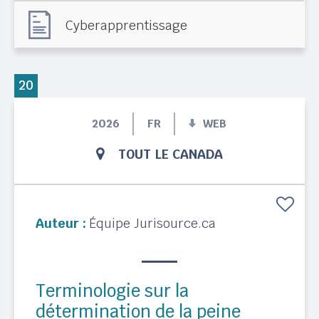
Cyberapprentissage
20
2026
FR
WEB
TOUT LE CANADA
Auteur :
Équipe Jurisource.ca
Terminologie sur la
détermination de la peine