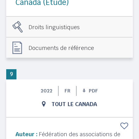
Canada (Étude)
Droits linguistiques
Documents de référence
9
2022
FR
PDF
TOUT LE CANADA
Auteur :
Fédération des associations de