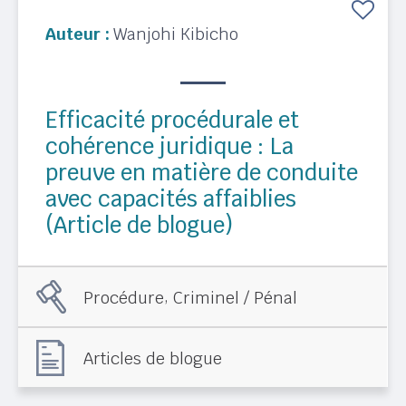
Auteur :
Wanjohi Kibicho
Efficacité procédurale et
cohérence juridique : La
preuve en matière de conduite
avec capacités affaiblies
(Article de blogue)
,
Procédure
Criminel / Pénal
Articles de blogue