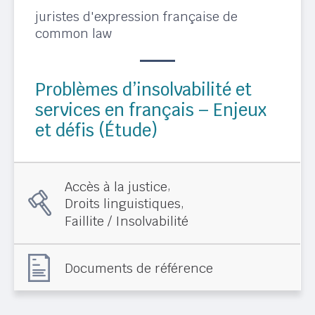
juristes d'expression française de
common law
Problèmes d’insolvabilité et
services en français – Enjeux
et défis (Étude)
,
Accès à la justice
,
Droits linguistiques
Faillite / Insolvabilité
Documents de référence